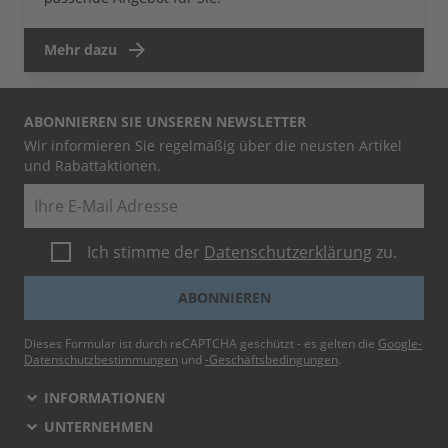
Mehr dazu
ABONNIEREN SIE UNSEREN NEWSLETTER
Wir informieren Sie regelmäßig über die neusten Artikel
und Rabattaktionen.
E-Mail
Ich stimme der
Datenschutzerklärung
zu.
ABONNIEREN
Dieses Formular ist durch reCAPTCHA geschützt - es gelten die
Google-
Datenschutzbestimmungen
und
-Geschäftsbedingungen
.
INFORMATIONEN
UNTERNEHMEN