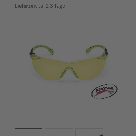
Lieferzeit
ca. 2-3 Tage