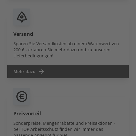
Versand
Sparen Sie Versandkosten ab einem Warenwert von
200 € - erfahren Sie mehr dazu und zu unseren
Lieferbedingungen!
Mehr dazu
Preisvorteil
Sonderpreise, Mengenrabatte und Preisaktionen -
bei TOP Arbeitsschutz finden wir immer das
passende Angebot für Sie!