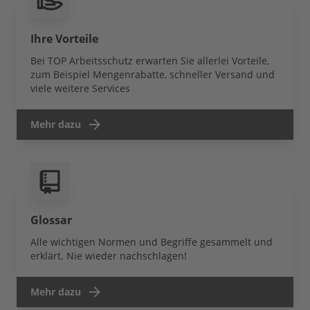
Ihre Vorteile
Bei TOP Arbeitsschutz erwarten Sie allerlei Vorteile,
zum Beispiel Mengenrabatte, schneller Versand und
viele weitere Services
Mehr dazu
Glossar
Alle wichtigen Normen und Begriffe gesammelt und
erklärt. Nie wieder nachschlagen!
Mehr dazu