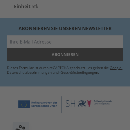
Einheit
Stk
ABONNIEREN SIE UNSEREN NEWSLETTER
E-Mail
ABONNIEREN
Dieses Formular ist durch reCAPTCHA geschützt - es gelten die
Google-
Datenschutzbestimmungen
und
-Geschäftsbedingungen
.