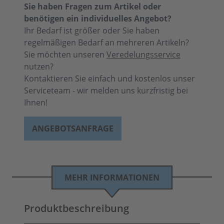
Sie haben Fragen zum Artikel oder
benötigen ein individuelles Angebot?
Ihr Bedarf ist größer oder Sie haben
regelmäßigen Bedarf an mehreren Artikeln?
Sie möchten unseren
Veredelungsservice
nutzen?
Kontaktieren Sie einfach und kostenlos unser
Serviceteam - wir melden uns kurzfristig bei
Ihnen!
ANGEBOTSANFRAGE
MEHR INFORMATIONEN
Produktbeschreibung