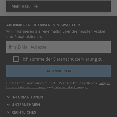
Mehr dazu
ABONNIEREN SIE UNSEREN NEWSLETTER
Wir informieren Sie regelmäßig über die neusten Artikel
und Rabattaktionen.
E-Mail
Ich stimme der
Datenschutzerklärung
zu.
ABONNIEREN
Dieses Formular ist durch reCAPTCHA geschützt - es gelten die
Google-
Datenschutzbestimmungen
und
-Geschäftsbedingungen
.
INFORMATIONEN
UNTERNEHMEN
RECHTLICHES