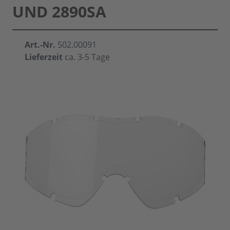
UND 2890SA
Art.-Nr.
502.00091
Lieferzeit
ca. 3-5 Tage