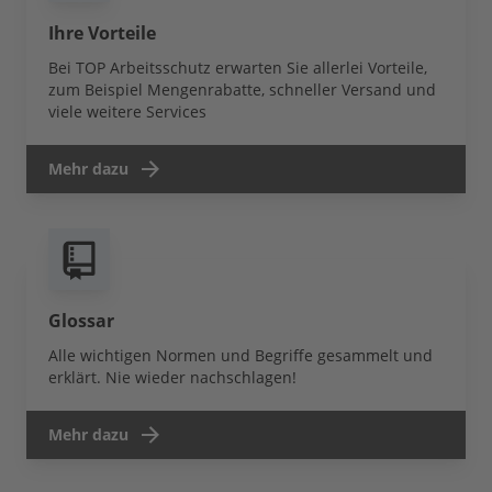
Ihre Vorteile
Bei TOP Arbeitsschutz erwarten Sie allerlei Vorteile,
zum Beispiel Mengenrabatte, schneller Versand und
viele weitere Services
Mehr dazu
Glossar
Alle wichtigen Normen und Begriffe gesammelt und
erklärt. Nie wieder nachschlagen!
Mehr dazu