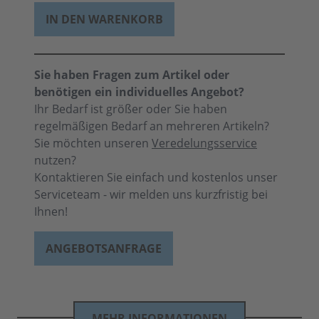
IN DEN WARENKORB
Sie haben Fragen zum Artikel oder
benötigen ein individuelles Angebot?
Ihr Bedarf ist größer oder Sie haben
regelmäßigen Bedarf an mehreren Artikeln?
Sie möchten unseren
Veredelungsservice
nutzen?
Kontaktieren Sie einfach und kostenlos unser
Serviceteam - wir melden uns kurzfristig bei
Ihnen!
ANGEBOTSANFRAGE
MEHR INFORMATIONEN