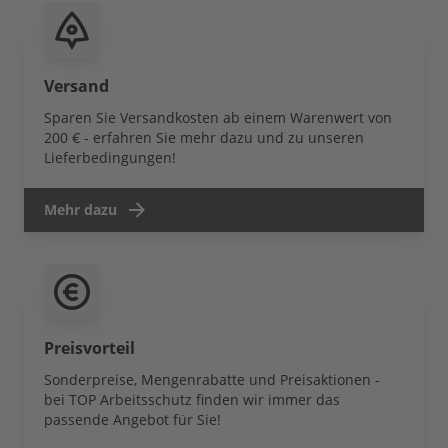
Versand
Sparen Sie Versandkosten ab einem Warenwert von
200 € - erfahren Sie mehr dazu und zu unseren
Lieferbedingungen!
Mehr dazu
Preisvorteil
Sonderpreise, Mengenrabatte und Preisaktionen -
bei TOP Arbeitsschutz finden wir immer das
passende Angebot für Sie!