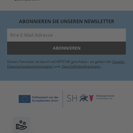
ABONNIEREN SIE UNSEREN NEWSLETTER
E-Mail
ABONNIEREN
Dieses Formular ist durch reCAPTCHA geschützt - es gelten die
Google-
Datenschutzbestimmungen
und
-Geschäftsbedingungen
.