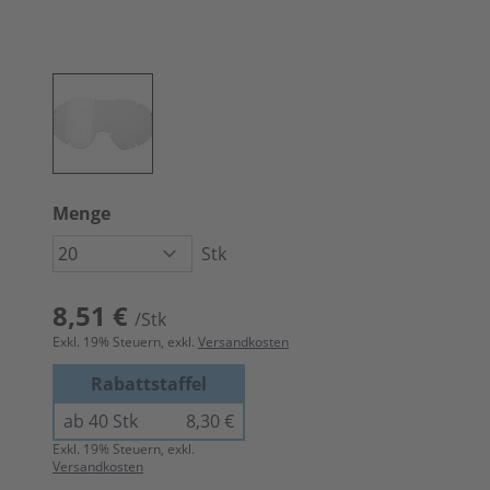
Menge
Stk
8,51 €
/Stk
Exkl.
19
% Steuern, exkl.
Versandkosten
Rabattstaffel
ab 40 Stk
8,30 €
Exkl.
19
% Steuern, exkl.
Versandkosten