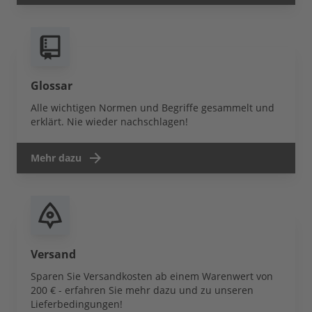
Glossar
Alle wichtigen Normen und Begriffe gesammelt und
erklärt. Nie wieder nachschlagen!
Mehr dazu
Versand
Sparen Sie Versandkosten ab einem Warenwert von
200 € - erfahren Sie mehr dazu und zu unseren
Lieferbedingungen!