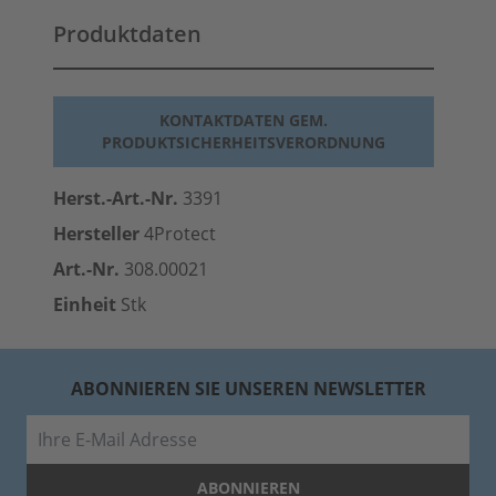
Produktdaten
KONTAKTDATEN GEM.
PRODUKTSICHERHEITSVERORDNUNG
Herst.-Art.-Nr.
3391
Hersteller
4Protect
Art.-Nr.
308.00021
Einheit
Stk
ABONNIEREN SIE UNSEREN NEWSLETTER
E-Mail
ABONNIEREN