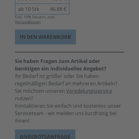
ab 10 Stk
46,88 €
Exkl.
19
% Steuern, exkl.
Versandkosten
IN DEN WARENKORB
Sie haben Fragen zum Artikel oder
benötigen ein individuelles Angebot?
Ihr Bedarf ist größer oder Sie haben
regelmäßigen Bedarf an mehreren Artikeln?
Sie möchten unseren
Veredelungsservice
nutzen?
Kontaktieren Sie einfach und kostenlos unser
Serviceteam - wir melden uns kurzfristig bei
Ihnen!
ANGEBOTSANFRAGE