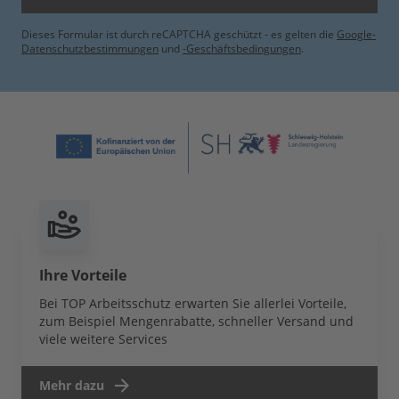
Dieses Formular ist durch reCAPTCHA geschützt - es gelten die
Google-
Datenschutzbestimmungen
und
-Geschäftsbedingungen
.
Ihre Vorteile
Bei TOP Arbeitsschutz erwarten Sie allerlei Vorteile,
zum Beispiel Mengenrabatte, schneller Versand und
viele weitere Services
Mehr dazu