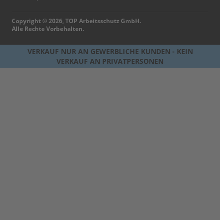
Copyright © 2026, TOP Arbeitsschutz GmbH.
Alle Rechte Vorbehalten.
VERKAUF NUR AN GEWERBLICHE KUNDEN - KEIN
VERKAUF AN PRIVATPERSONEN