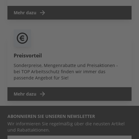
Mehr dazu
Preisvorteil
Sonderpreise, Mengenrabatte und Preisaktionen -
bei TOP Arbeitsschutz finden wir immer das
passende Angebot für Sie!
Mehr dazu
ABONNIEREN SIE UNSEREN NEWSLETTER
Wir informieren Sie regelmäßig über die neusten Artikel
und Rabattaktionen.