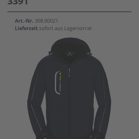
3391
Art.-Nr.
308.00021
Lieferzeit
sofort aus Lagervorrat