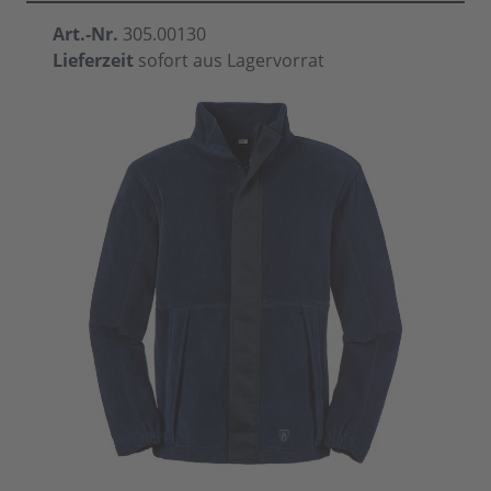
Art.-Nr.
305.00130
Lieferzeit
sofort aus Lagervorrat