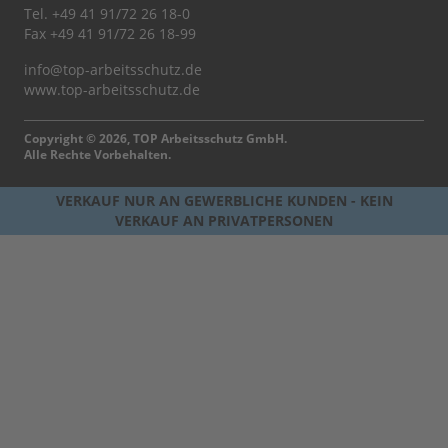
Tel.
+49 41 91/72 26 18-0
Fax +49 41 91/72 26 18-99
info@top-arbeitsschutz.de
www.top-arbeitsschutz.de
Copyright © 2026, TOP Arbeitsschutz GmbH.
Alle Rechte Vorbehalten.
VERKAUF NUR AN GEWERBLICHE KUNDEN - KEIN
VERKAUF AN PRIVATPERSONEN