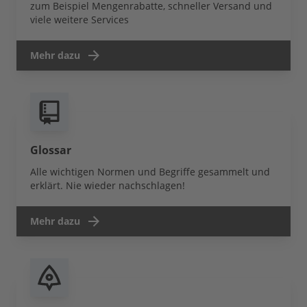
zum Beispiel Mengenrabatte, schneller Versand und
viele weitere Services
Mehr dazu
Glossar
Alle wichtigen Normen und Begriffe gesammelt und
erklärt. Nie wieder nachschlagen!
Mehr dazu