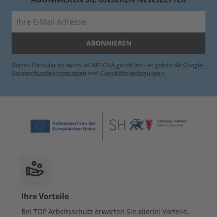
E-Mail
ABONNIEREN
Dieses Formular ist durch reCAPTCHA geschützt - es gelten die
Google-
Datenschutzbestimmungen
und
-Geschäftsbedingungen
.
Ihre Vorteile
Bei TOP Arbeitsschutz erwarten Sie allerlei Vorteile,