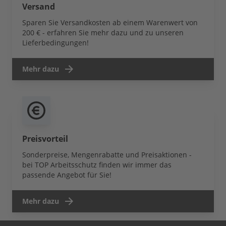
Versand
Sparen Sie Versandkosten ab einem Warenwert von
200 € - erfahren Sie mehr dazu und zu unseren
Lieferbedingungen!
Mehr dazu
Preisvorteil
Sonderpreise, Mengenrabatte und Preisaktionen -
bei TOP Arbeitsschutz finden wir immer das
passende Angebot für Sie!
Mehr dazu