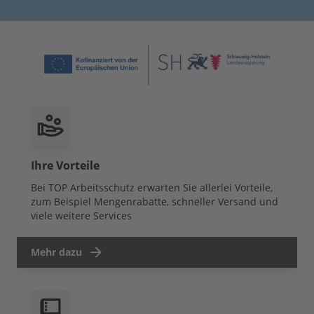
Ihre Vorteile
Bei TOP Arbeitsschutz erwarten Sie allerlei Vorteile,
zum Beispiel Mengenrabatte, schneller Versand und
viele weitere Services
Mehr dazu