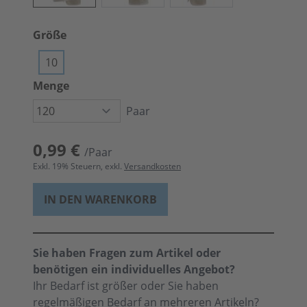
Größe
10
Menge
Paar
0,99 €
/Paar
Exkl.
19
% Steuern, exkl.
Versandkosten
IN DEN WARENKORB
Sie haben Fragen zum Artikel oder
benötigen ein individuelles Angebot?
Ihr Bedarf ist größer oder Sie haben
regelmäßigen Bedarf an mehreren Artikeln?