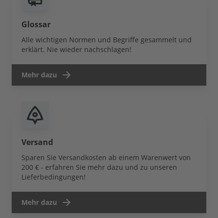
Glossar
Alle wichtigen Normen und Begriffe gesammelt und
erklärt. Nie wieder nachschlagen!
Mehr dazu
Versand
Sparen Sie Versandkosten ab einem Warenwert von
200 € - erfahren Sie mehr dazu und zu unseren
Lieferbedingungen!
Mehr dazu