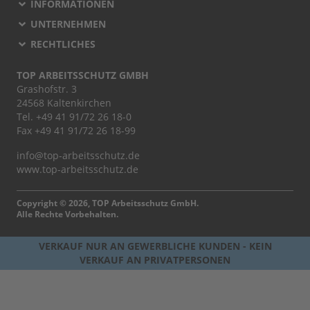
INFORMATIONEN
UNTERNEHMEN
RECHTLICHES
TOP ARBEITSSCHUTZ GMBH
Grashofstr. 3
24568 Kaltenkirchen
Tel.
+49 41 91/72 26 18-0
Fax +49 41 91/72 26 18-99
info@top-arbeitsschutz.de
www.top-arbeitsschutz.de
Copyright © 2026, TOP Arbeitsschutz GmbH.
Alle Rechte Vorbehalten.
VERKAUF NUR AN GEWERBLICHE KUNDEN - KEIN
VERKAUF AN PRIVATPERSONEN