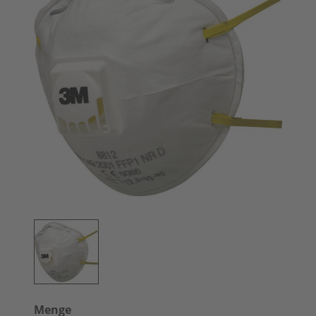
Menge