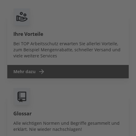
Ihre Vorteile
Bei TOP Arbeitsschutz erwarten Sie allerlei Vorteile,
zum Beispiel Mengenrabatte, schneller Versand und
viele weitere Services
Mehr dazu
Glossar
Alle wichtigen Normen und Begriffe gesammelt und
erklärt. Nie wieder nachschlagen!