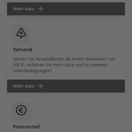
Mehr dazu
Versand
Sparen Sie Versandkosten ab einem Warenwert von
200 € - erfahren Sie mehr dazu und zu unseren
Lieferbedingungen!
Mehr dazu
Preisvorteil