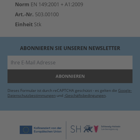
Norm
EN 149:2001 + A1:2009
Art.-Nr.
503.00100
Einheit
Stk
ABONNIEREN SIE UNSEREN NEWSLETTER
E-Mail
ABONNIEREN
Dieses Formular ist durch reCAPTCHA geschützt - es gelten die
Google-
Datenschutzbestimmungen
und
-Geschäftsbedingungen
.