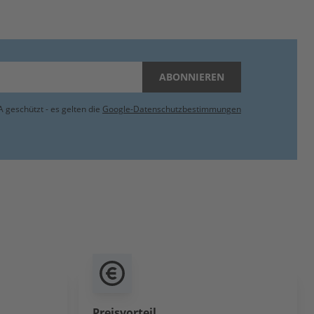
ABONNIEREN
 geschützt - es gelten die
Google-Datenschutzbestimmungen
Preisvorteil