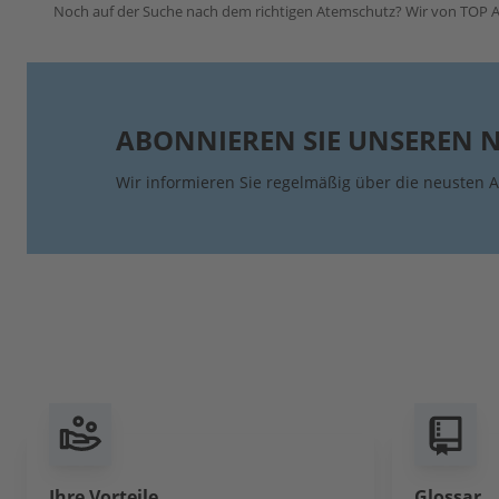
Noch auf der Suche nach dem richtigen Atemschutz? Wir von TOP A
ABONNIEREN SIE UNSEREN 
Wir informieren Sie regelmäßig über die neusten A
Ihre Vorteile
Glossar