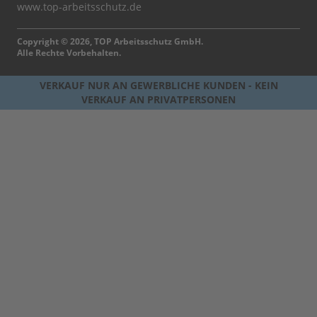
www.top-arbeitsschutz.de
Copyright © 2026, TOP Arbeitsschutz GmbH.
Alle Rechte Vorbehalten.
VERKAUF NUR AN GEWERBLICHE KUNDEN - KEIN
VERKAUF AN PRIVATPERSONEN