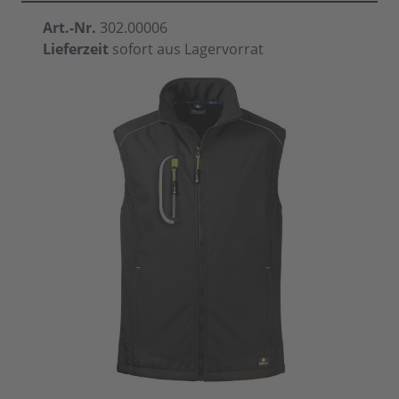
Art.-Nr.
302.00006
Lieferzeit
sofort aus Lagervorrat