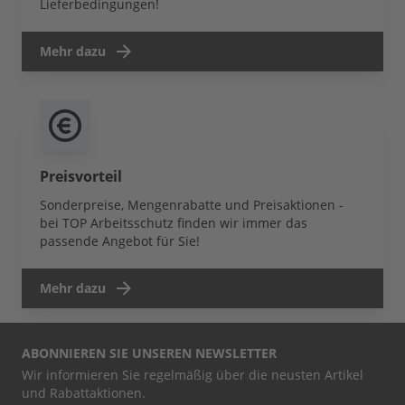
Lieferbedingungen!
Mehr dazu
Preisvorteil
Sonderpreise, Mengenrabatte und Preisaktionen -
bei TOP Arbeitsschutz finden wir immer das
passende Angebot für Sie!
Mehr dazu
ABONNIEREN SIE UNSEREN NEWSLETTER
Wir informieren Sie regelmäßig über die neusten Artikel
und Rabattaktionen.