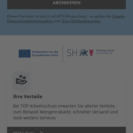
ABONNIEREN
Dieses Formular ist durch reCAPTCHA geschützt - es gelten die
Google-
Datenschutzbestimmungen
und
-Geschäftsbedingungen
.
Ihre Vorteile
Bei TOP Arbeitsschutz erwarten Sie allerlei Vorteile,
zum Beispiel Mengenrabatte, schneller Versand und
viele weitere Services