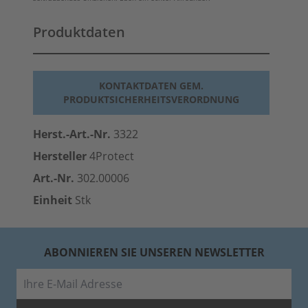
Produktdaten
KONTAKTDATEN GEM.
PRODUKTSICHERHEITSVERORDNUNG
Herst.-Art.-Nr.
3322
Hersteller
4Protect
Art.-Nr.
302.00006
Einheit
Stk
ABONNIEREN SIE UNSEREN NEWSLETTER
E-Mail