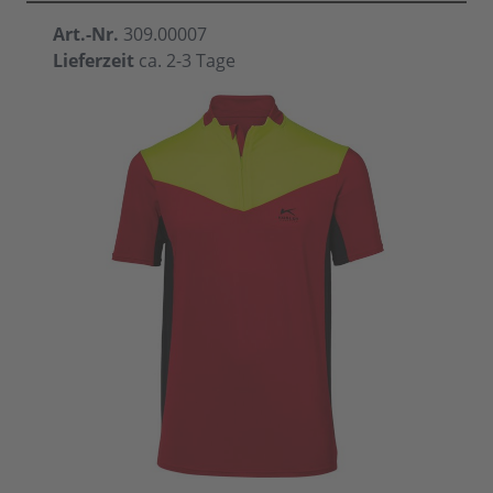
Art.-Nr.
309.00007
Lieferzeit
ca. 2-3 Tage