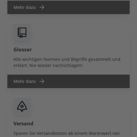
Mehr dazu
Glossar
Alle wichtigen Normen und Begriffe gesammelt und
erklärt. Nie wieder nachschlagen!
Mehr dazu
Versand
Sparen Sie Versandkosten ab einem Warenwert von