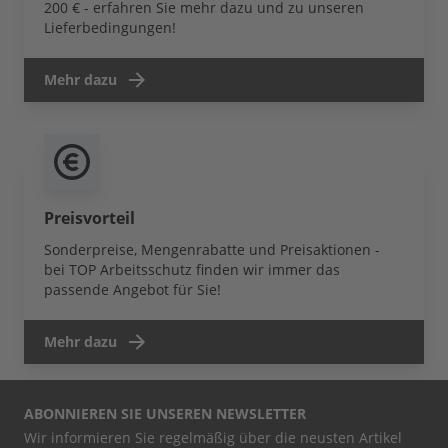
200 € - erfahren Sie mehr dazu und zu unseren
Lieferbedingungen!
Mehr dazu
Preisvorteil
Sonderpreise, Mengenrabatte und Preisaktionen -
bei TOP Arbeitsschutz finden wir immer das
passende Angebot für Sie!
Mehr dazu
ABONNIEREN SIE UNSEREN NEWSLETTER
Wir informieren Sie regelmäßig über die neusten Artikel