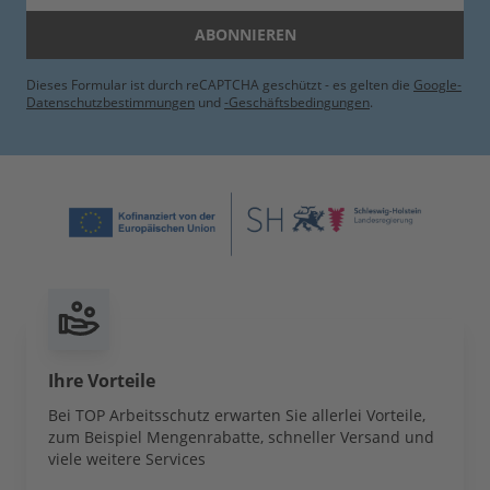
ABONNIEREN
Dieses Formular ist durch reCAPTCHA geschützt - es gelten die
Google-
Datenschutzbestimmungen
und
-Geschäftsbedingungen
.
Ihre Vorteile
Bei TOP Arbeitsschutz erwarten Sie allerlei Vorteile,
zum Beispiel Mengenrabatte, schneller Versand und
viele weitere Services