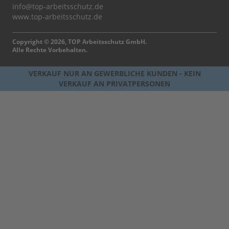
info@top-arbeitsschutz.de
www.top-arbeitsschutz.de
Copyright © 2026, TOP Arbeitsschutz GmbH.
Alle Rechte Vorbehalten.
VERKAUF NUR AN GEWERBLICHE KUNDEN - KEIN
VERKAUF AN PRIVATPERSONEN