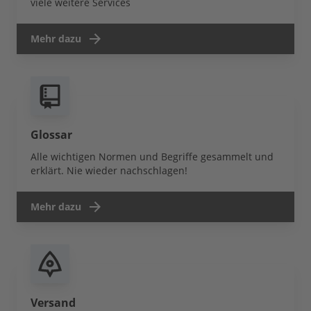
viele weitere Services
Mehr dazu
Glossar
Alle wichtigen Normen und Begriffe gesammelt und
erklärt. Nie wieder nachschlagen!
Mehr dazu
Versand