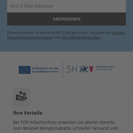
E-Mail
ABONNIEREN
Dieses Formular ist durch reCAPTCHA geschützt - es gelten die
Google-
Datenschutzbestimmungen
und
-Geschäftsbedingungen
.
Ihre Vorteile
Bei TOP Arbeitsschutz erwarten Sie allerlei Vorteile,
zum Beispiel Mengenrabatte, schneller Versand und