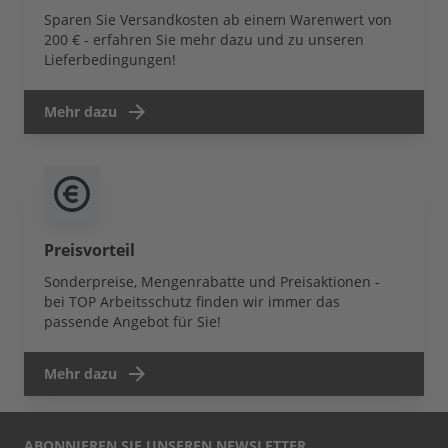
Sparen Sie Versandkosten ab einem Warenwert von
200 € - erfahren Sie mehr dazu und zu unseren
Lieferbedingungen!
Mehr dazu
Preisvorteil
Sonderpreise, Mengenrabatte und Preisaktionen -
bei TOP Arbeitsschutz finden wir immer das
passende Angebot für Sie!
Mehr dazu
ABONNIEREN SIE UNSEREN NEWSLETTER