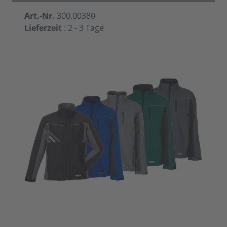
Art.-Nr.
300.00380
Lieferzeit
: 2 - 3 Tage