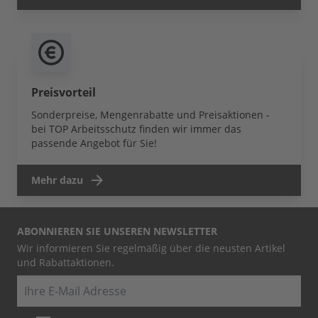
Preisvorteil
Sonderpreise, Mengenrabatte und Preisaktionen -
bei TOP Arbeitsschutz finden wir immer das
passende Angebot für Sie!
Mehr dazu
ABONNIEREN SIE UNSEREN NEWSLETTER
Wir informieren Sie regelmäßig über die neusten Artikel
und Rabattaktionen.
E-Mail