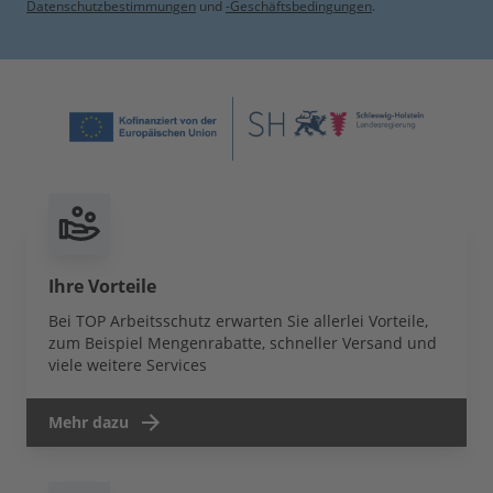
Datenschutzbestimmungen
und
-Geschäftsbedingungen
.
Ihre Vorteile
Bei TOP Arbeitsschutz erwarten Sie allerlei Vorteile,
zum Beispiel Mengenrabatte, schneller Versand und
viele weitere Services
Mehr dazu