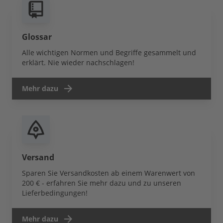
Glossar
Alle wichtigen Normen und Begriffe gesammelt und
erklärt. Nie wieder nachschlagen!
Mehr dazu
Versand
Sparen Sie Versandkosten ab einem Warenwert von
200 € - erfahren Sie mehr dazu und zu unseren
Lieferbedingungen!
Mehr dazu