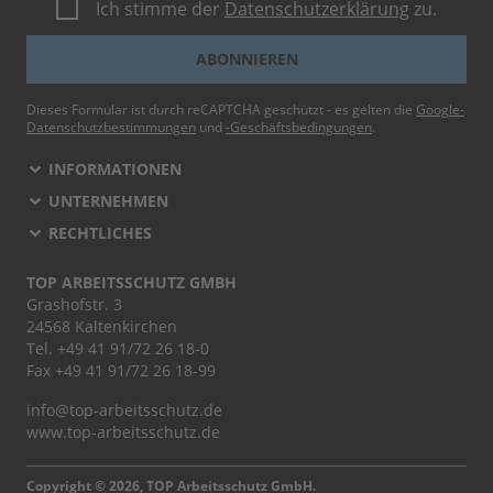
Ich stimme der
Datenschutzerklärung
zu.
ABONNIEREN
Dieses Formular ist durch reCAPTCHA geschützt - es gelten die
Google-
Datenschutzbestimmungen
und
-Geschäftsbedingungen
.
INFORMATIONEN
UNTERNEHMEN
RECHTLICHES
TOP ARBEITSSCHUTZ GMBH
Grashofstr. 3
24568 Kaltenkirchen
Tel.
+49 41 91/72 26 18-0
Fax +49 41 91/72 26 18-99
info@top-arbeitsschutz.de
www.top-arbeitsschutz.de
Copyright © 2026, TOP Arbeitsschutz GmbH.