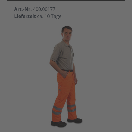
Art.-Nr.
400.00177
Lieferzeit
ca. 10 Tage