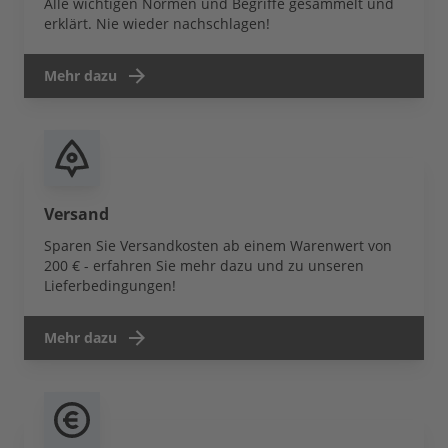
Alle wichtigen Normen und Begriffe gesammelt und
erklärt. Nie wieder nachschlagen!
Mehr dazu
Versand
Sparen Sie Versandkosten ab einem Warenwert von
200 € - erfahren Sie mehr dazu und zu unseren
Lieferbedingungen!
Mehr dazu