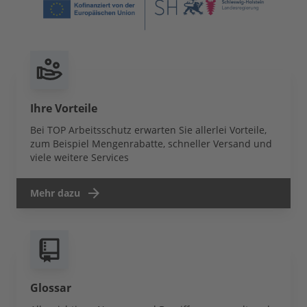
Ihre Vorteile
Bei TOP Arbeitsschutz erwarten Sie allerlei Vorteile,
zum Beispiel Mengenrabatte, schneller Versand und
viele weitere Services
Mehr dazu
Glossar