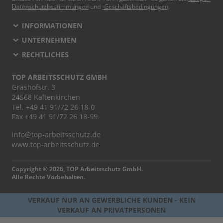
Datenschutzbestimmungen
und
-Geschäftsbedingungen
.
INFORMATIONEN
UNTERNEHMEN
RECHTLICHES
TOP ARBEITSSCHUTZ GMBH
Grashofstr. 3
24568 Kaltenkirchen
Tel.
+49 41 91/72 26 18-0
Fax +49 41 91/72 26 18-99
info@top-arbeitsschutz.de
www.top-arbeitsschutz.de
Copyright © 2026, TOP Arbeitsschutz GmbH.
Alle Rechte Vorbehalten.
VERKAUF NUR AN GEWERBLICHE KUNDEN - KEIN
VERKAUF AN PRIVATPERSONEN