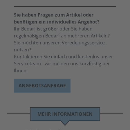
Sie haben Fragen zum Artikel oder
benötigen ein individuelles Angebot?
Ihr Bedarf ist größer oder Sie haben
regelmäßigen Bedarf an mehreren Artikeln?
Sie möchten unseren
Veredelungsservice
nutzen?
Kontaktieren Sie einfach und kostenlos unser
Serviceteam - wir melden uns kurzfristig bei
Ihnen!
ANGEBOTSANFRAGE
MEHR INFORMATIONEN