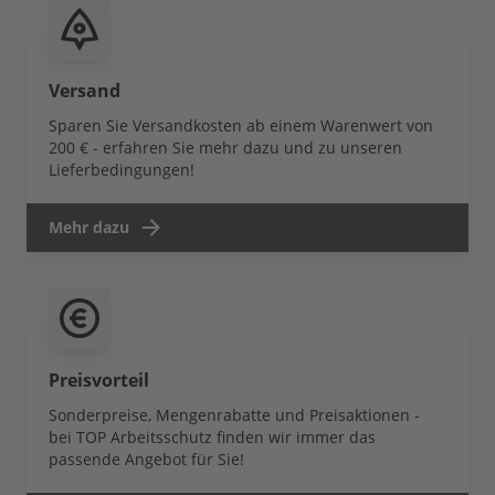
Versand
Sparen Sie Versandkosten ab einem Warenwert von
200 € - erfahren Sie mehr dazu und zu unseren
Lieferbedingungen!
Mehr dazu
Preisvorteil
Sonderpreise, Mengenrabatte und Preisaktionen -
bei TOP Arbeitsschutz finden wir immer das
passende Angebot für Sie!