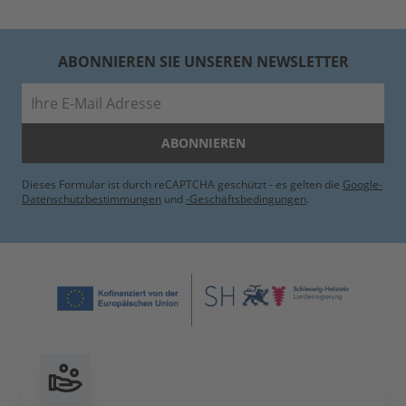
ABONNIEREN SIE UNSEREN NEWSLETTER
E-Mail
ABONNIEREN
Dieses Formular ist durch reCAPTCHA geschützt - es gelten die
Google-
Datenschutzbestimmungen
und
-Geschäftsbedingungen
.