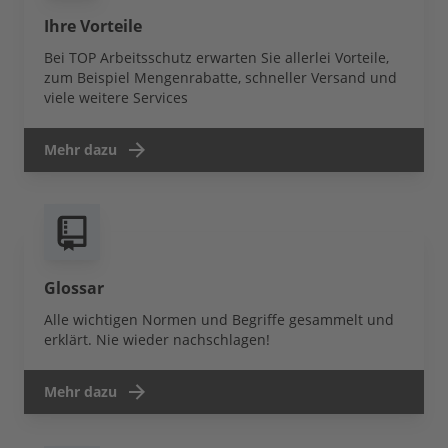
Ihre Vorteile
Bei TOP Arbeitsschutz erwarten Sie allerlei Vorteile,
zum Beispiel Mengenrabatte, schneller Versand und
viele weitere Services
Mehr dazu
Glossar
Alle wichtigen Normen und Begriffe gesammelt und
erklärt. Nie wieder nachschlagen!
Mehr dazu