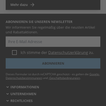
Mehr dazu
ABONNIEREN SIE UNSEREN NEWSLETTER
Wir informieren Sie regelmäßig über die neusten Artikel
und Rabattaktionen.
E-Mail
Ich stimme der
Datenschutzerklärung
zu.
ABONNIEREN
Dieses Formular ist durch reCAPTCHA geschützt - es gelten die
Google-
Datenschutzbestimmungen
und
-Geschäftsbedingungen
.
INFORMATIONEN
UNTERNEHMEN
RECHTLICHES