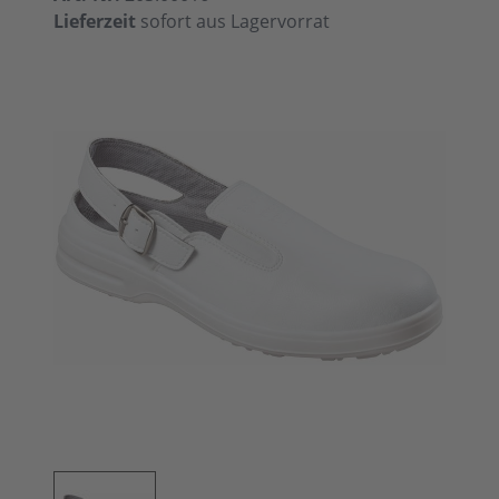
Lieferzeit
sofort aus Lagervorrat