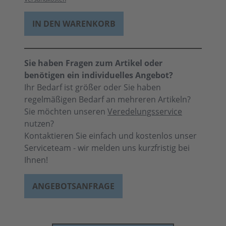
IN DEN WARENKORB
Sie haben Fragen zum Artikel oder
benötigen ein individuelles Angebot?
Ihr Bedarf ist größer oder Sie haben
regelmäßigen Bedarf an mehreren Artikeln?
Sie möchten unseren
Veredelungsservice
nutzen?
Kontaktieren Sie einfach und kostenlos unser
Serviceteam - wir melden uns kurzfristig bei
Ihnen!
ANGEBOTSANFRAGE