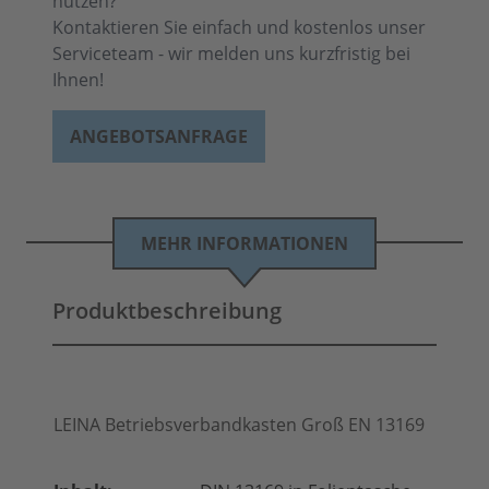
nutzen?
Kontaktieren Sie einfach und kostenlos unser
Serviceteam - wir melden uns kurzfristig bei
Ihnen!
ANGEBOTSANFRAGE
MEHR INFORMATIONEN
Produktbeschreibung
LEINA Betriebsverbandkasten Groß EN 13169