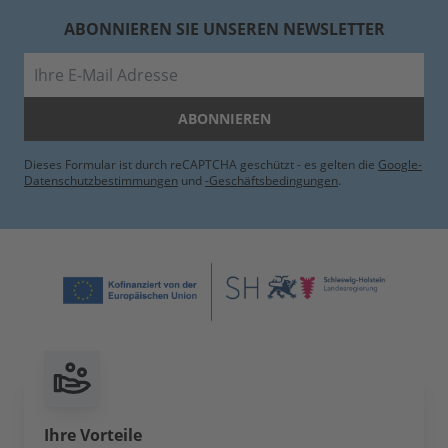
ABONNIEREN SIE UNSEREN NEWSLETTER
E-Mail
ABONNIEREN
Dieses Formular ist durch reCAPTCHA geschützt - es gelten die
Google-
Datenschutzbestimmungen
und
-Geschäftsbedingungen
.
Ihre Vorteile