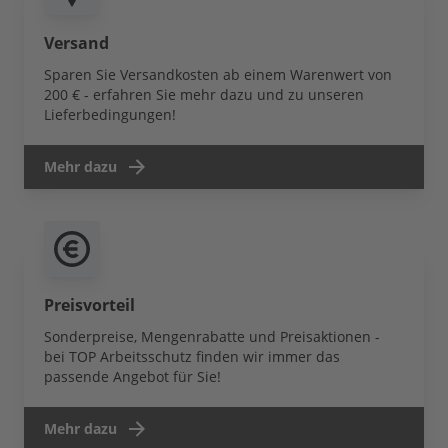
Versand
Sparen Sie Versandkosten ab einem Warenwert von
200 € - erfahren Sie mehr dazu und zu unseren
Lieferbedingungen!
Mehr dazu
Preisvorteil
Sonderpreise, Mengenrabatte und Preisaktionen -
bei TOP Arbeitsschutz finden wir immer das
passende Angebot für Sie!
Mehr dazu