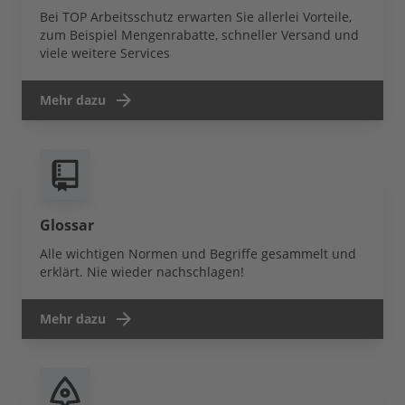
Bei TOP Arbeitsschutz erwarten Sie allerlei Vorteile,
zum Beispiel Mengenrabatte, schneller Versand und
viele weitere Services
Mehr dazu
Glossar
Alle wichtigen Normen und Begriffe gesammelt und
erklärt. Nie wieder nachschlagen!
Mehr dazu