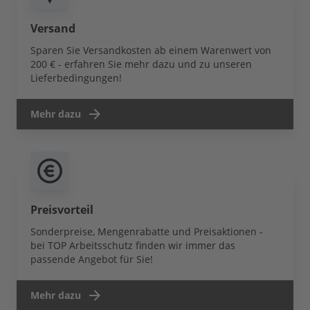
Versand
Sparen Sie Versandkosten ab einem Warenwert von
200 € - erfahren Sie mehr dazu und zu unseren
Lieferbedingungen!
Mehr dazu
Preisvorteil
Sonderpreise, Mengenrabatte und Preisaktionen -
bei TOP Arbeitsschutz finden wir immer das
passende Angebot für Sie!
Mehr dazu