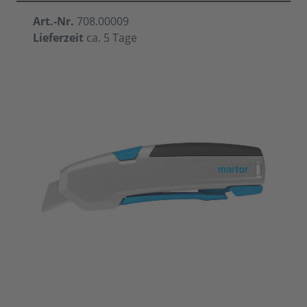
Art.-Nr.
708.00009
Lieferzeit
ca. 5 Tage