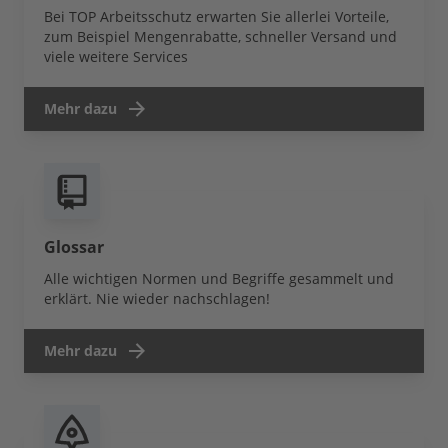
Bei TOP Arbeitsschutz erwarten Sie allerlei Vorteile,
zum Beispiel Mengenrabatte, schneller Versand und
viele weitere Services
Mehr dazu
Glossar
Alle wichtigen Normen und Begriffe gesammelt und
erklärt. Nie wieder nachschlagen!
Mehr dazu