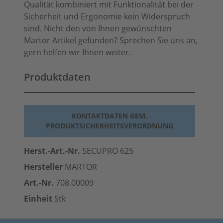
Qualität kombiniert mit Funktionalität bei der
Sicherheit und Ergonomie kein Widerspruch
sind. Nicht den von Ihnen gewünschten
Martor Artikel gefunden? Sprechen Sie uns an,
gern helfen wir Ihnen weiter.
Produktdaten
KONTAKTDATEN GEM.
PRODUKTSICHERHEITSVERORDNUNG
Herst.-Art.-Nr.
SECUPRO 625
Hersteller
MARTOR
Art.-Nr.
708.00009
Einheit
Stk