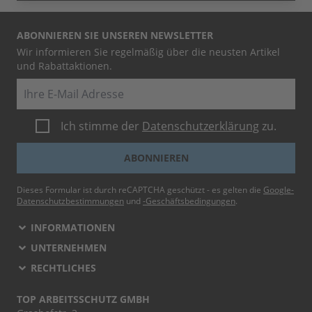
ABONNIEREN SIE UNSEREN NEWSLETTER
Wir informieren Sie regelmäßig über die neusten Artikel
und Rabattaktionen.
E-Mail
Ich stimme der
Datenschutzerklärung
zu.
ABONNIEREN
Dieses Formular ist durch reCAPTCHA geschützt - es gelten die
Google-
Datenschutzbestimmungen
und
-Geschäftsbedingungen
.
INFORMATIONEN
UNTERNEHMEN
RECHTLICHES
TOP ARBEITSSCHUTZ GMBH