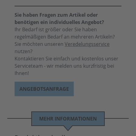
Sie haben Fragen zum Artikel oder
benötigen ein individuelles Angebot?
Ihr Bedarf ist größer oder Sie haben
regelmäßigen Bedarf an mehreren Artikeln?
Sie möchten unseren
Veredelungsservice
nutzen?
Kontaktieren Sie einfach und kostenlos unser
Serviceteam - wir melden uns kurzfristig bei
Ihnen!
ANGEBOTSANFRAGE
MEHR INFORMATIONEN