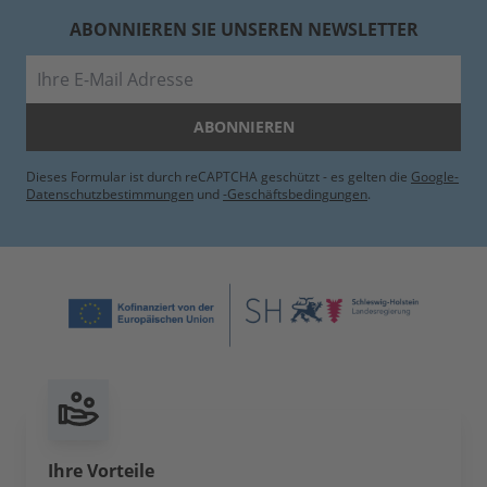
ABONNIEREN SIE UNSEREN NEWSLETTER
E-Mail
ABONNIEREN
Dieses Formular ist durch reCAPTCHA geschützt - es gelten die
Google-
Datenschutzbestimmungen
und
-Geschäftsbedingungen
.
Ihre Vorteile