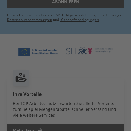
ABONNIEREN
Dieses Formular ist durch reCAPTCHA geschützt - es gelten die
Google-
Datenschutzbestimmungen
und
-Geschäftsbedingungen
.
Ihre Vorteile
Bei TOP Arbeitsschutz erwarten Sie allerlei Vorteile,
zum Beispiel Mengenrabatte, schneller Versand und
viele weitere Services
Mehr dazu