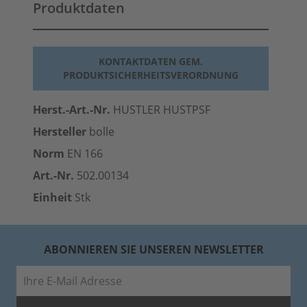
Produktdaten
KONTAKTDATEN GEM.
PRODUKTSICHERHEITSVERORDNUNG
Herst.-Art.-Nr.
HUSTLER HUSTPSF
Hersteller
bolle
Norm
EN 166
Art.-Nr.
502.00134
Einheit
Stk
ABONNIEREN SIE UNSEREN NEWSLETTER
E-Mail