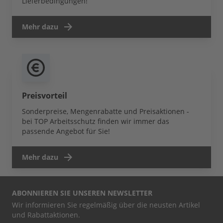
Lieferbedingungen!
Mehr dazu
Preisvorteil
Sonderpreise, Mengenrabatte und Preisaktionen -
bei TOP Arbeitsschutz finden wir immer das
passende Angebot für Sie!
Mehr dazu
ABONNIEREN SIE UNSEREN NEWSLETTER
Wir informieren Sie regelmäßig über die neusten Artikel
und Rabattaktionen.