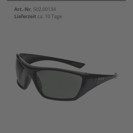
Art.-Nr.
502.00134
Lieferzeit
ca. 10 Tage