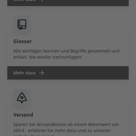
Glossar
Alle wichtigen Normen und Begriffe gesammelt und
erklärt. Nie wieder nachschlagen!
Mehr dazu
Versand
Sparen Sie Versandkosten ab einem Warenwert von
200 € - erfahren Sie mehr dazu und zu unseren