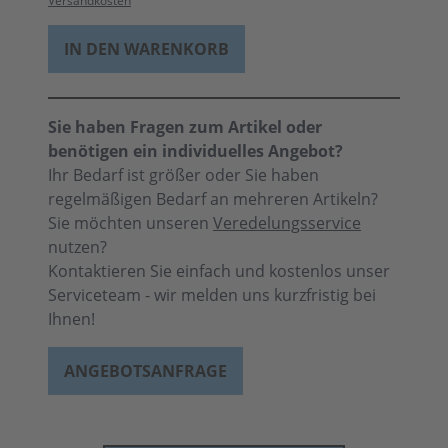
Versandkosten
IN DEN WARENKORB
Sie haben Fragen zum Artikel oder
benötigen ein individuelles Angebot?
Ihr Bedarf ist größer oder Sie haben
regelmäßigen Bedarf an mehreren Artikeln?
Sie möchten unseren
Veredelungsservice
nutzen?
Kontaktieren Sie einfach und kostenlos unser
Serviceteam - wir melden uns kurzfristig bei
Ihnen!
ANGEBOTSANFRAGE