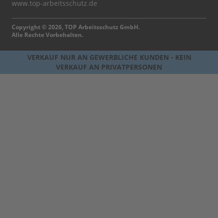
www.top-arbeitsschutz.de
Copyright © 2026, TOP Arbeitsschutz GmbH.
Alle Rechte Vorbehalten.
VERKAUF NUR AN GEWERBLICHE KUNDEN - KEIN
VERKAUF AN PRIVATPERSONEN