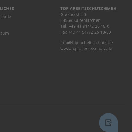
LICHES
TOP ARBEITSSCHUTZ GMBH
Grashofstr. 3
chutz
24568 Kaltenkirchen
Tel.
+49 41 91/72 26 18-0
Fax +49 41 91/72 26 18-99
ssum
info@top-arbeitsschutz.de
www.top-arbeitsschutz.de