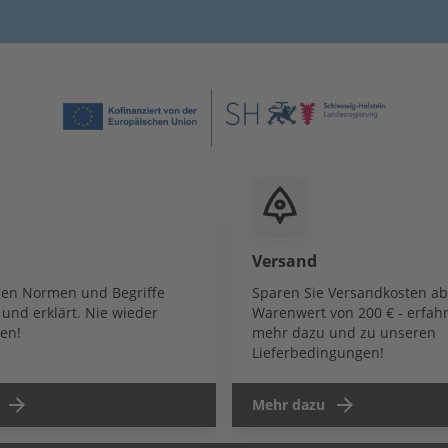
Versand
igen Normen und Begriffe
Sparen Sie Versandkosten a
und erklärt. Nie wieder
Warenwert von 200 € - erfahr
en!
mehr dazu und zu unseren
Lieferbedingungen!
Mehr dazu