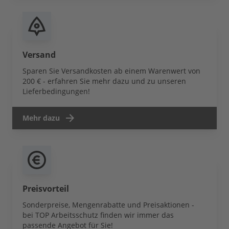
Versand
Sparen Sie Versandkosten ab einem Warenwert von
200 € - erfahren Sie mehr dazu und zu unseren
Lieferbedingungen!
Mehr dazu
Preisvorteil
Sonderpreise, Mengenrabatte und Preisaktionen -
bei TOP Arbeitsschutz finden wir immer das
passende Angebot für Sie!