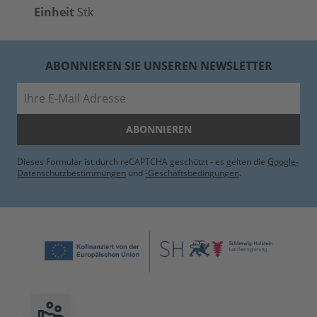
Einheit
Stk
ABONNIEREN SIE UNSEREN NEWSLETTER
E-Mail
ABONNIEREN
Dieses Formular ist durch reCAPTCHA geschützt - es gelten die
Google-
Datenschutzbestimmungen
und
-Geschäftsbedingungen
.