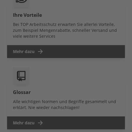
Ihre Vorteile
Bei TOP Arbeitsschutz erwarten Sie allerlei Vorteile,
zum Beispiel Mengenrabatte, schneller Versand und
viele weitere Services
Mehr dazu
Glossar
Alle wichtigen Normen und Begriffe gesammelt und
erklärt. Nie wieder nachschlagen!
Mehr dazu