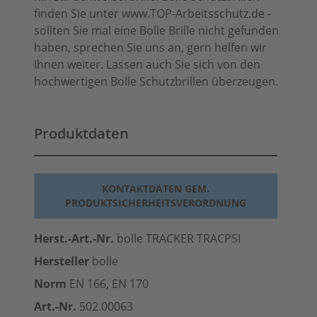
finden Sie unter www.TOP-Arbeitsschutz.de -
sollten Sie mal eine Bolle Brille nicht gefunden
haben, sprechen Sie uns an, gern helfen wir
Ihnen weiter. Lassen auch Sie sich von den
hochwertigen Bolle Schutzbrillen überzeugen.
Produktdaten
KONTAKTDATEN GEM.
PRODUKTSICHERHEITSVERORDNUNG
Herst.-Art.-Nr.
bolle TRACKER TRACPSI
Hersteller
bolle
Norm
EN 166, EN 170
Art.-Nr.
502.00063