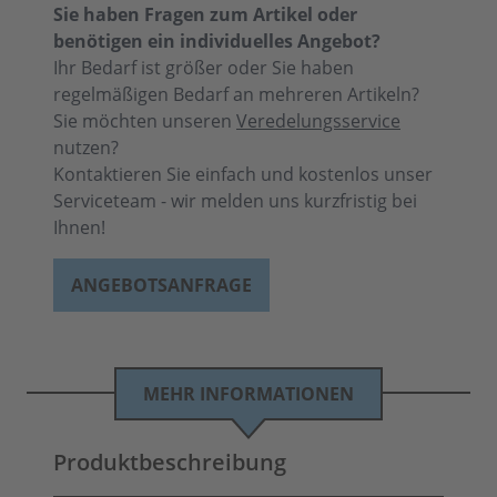
Sie haben Fragen zum Artikel oder
benötigen ein individuelles Angebot?
Ihr Bedarf ist größer oder Sie haben
regelmäßigen Bedarf an mehreren Artikeln?
Sie möchten unseren
Veredelungsservice
nutzen?
Kontaktieren Sie einfach und kostenlos unser
Serviceteam - wir melden uns kurzfristig bei
Ihnen!
ANGEBOTSANFRAGE
MEHR INFORMATIONEN
Produktbeschreibung