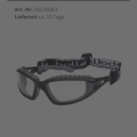
Art.-Nr.
502.00063
Lieferzeit
ca. 10 Tage