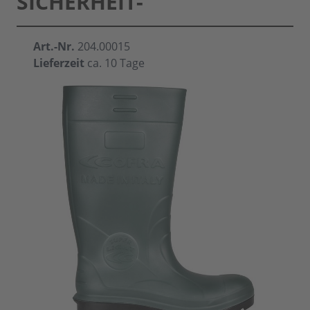
SICHERHEIT-
Art.-Nr.
204.00015
Lieferzeit
ca. 10 Tage