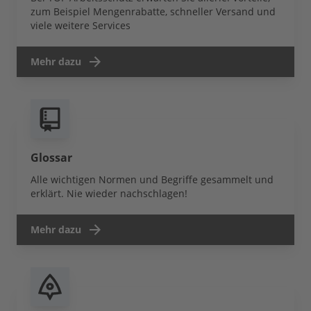
zum Beispiel Mengenrabatte, schneller Versand und
viele weitere Services
Mehr dazu
Glossar
Alle wichtigen Normen und Begriffe gesammelt und
erklärt. Nie wieder nachschlagen!
Mehr dazu