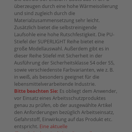
überzeugen durch eine hohe Wärmeisolierung
und sind zugleich durch die
Materialzusammensetzung sehr leicht.
Zusätzlich bietet die selbstreinigende
Laufsohle eine hohe Rutschfestigkeit. Die PU-
Stiefel der SUPERLIGHT Reihe bietet eine
große Modellauswahl. Außerdem gibt es in
dieser Reihe Stiefel mit Sicherheit in der
Ausführung der Sicherheitsklasse S4 oder S5,
sowie verschiedenste Farbvarianten, wie z. B.
in weiß, als besonders geeignet für die
lebensmittelverarbeitende Industrie.
Bitte beachten Sie:
Es obliegt dem Anwender,
vor Einsatz eines Arbeitsschutzproduktes
genau zu prüfen, ob der ausgewählte Artikel
den Anforderungen bezüglich Arbeitseinsatz,
Gefahrstoff, Einwirkung auf das Produkt etc.
entspricht.
Eine aktuelle