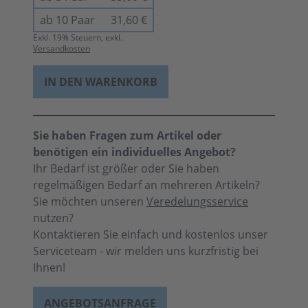
ab 10 Paar
31,60 €
Exkl.
19
% Steuern, exkl.
Versandkosten
IN DEN WARENKORB
Sie haben Fragen zum Artikel oder
benötigen ein individuelles Angebot?
Ihr Bedarf ist größer oder Sie haben
regelmäßigen Bedarf an mehreren Artikeln?
Sie möchten unseren
Veredelungsservice
nutzen?
Kontaktieren Sie einfach und kostenlos unser
Serviceteam - wir melden uns kurzfristig bei
Ihnen!
ANGEBOTSANFRAGE