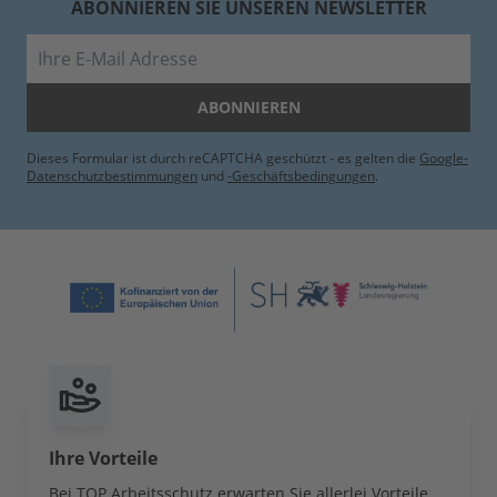
ABONNIEREN SIE UNSEREN NEWSLETTER
E-Mail
ABONNIEREN
Dieses Formular ist durch reCAPTCHA geschützt - es gelten die
Google-
Datenschutzbestimmungen
und
-Geschäftsbedingungen
.
Ihre Vorteile
Bei TOP Arbeitsschutz erwarten Sie allerlei Vorteile,