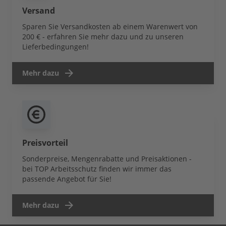
Versand
Sparen Sie Versandkosten ab einem Warenwert von
200 € - erfahren Sie mehr dazu und zu unseren
Lieferbedingungen!
Mehr dazu
Preisvorteil
Sonderpreise, Mengenrabatte und Preisaktionen -
bei TOP Arbeitsschutz finden wir immer das
passende Angebot für Sie!
Mehr dazu