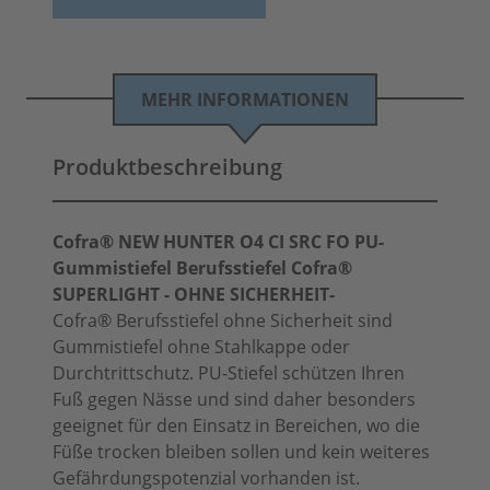
MEHR INFORMATIONEN
Produktbeschreibung
Cofra® NEW HUNTER O4 CI SRC FO PU-
Gummistiefel Berufsstiefel Cofra®
SUPERLIGHT - OHNE SICHERHEIT-
Cofra® Berufsstiefel ohne Sicherheit sind
Gummistiefel ohne Stahlkappe oder
Durchtrittschutz. PU-Stiefel schützen Ihren
Fuß gegen Nässe und sind daher besonders
geeignet für den Einsatz in Bereichen, wo die
Füße trocken bleiben sollen und kein weiteres
Gefährdungspotenzial vorhanden ist.