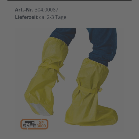
Art.-Nr.
304.00087
Lieferzeit
ca. 2-3 Tage