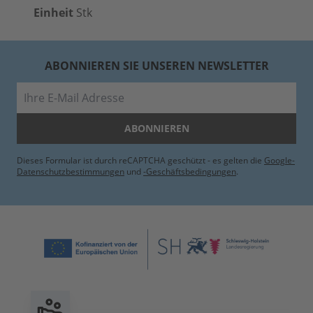
Einheit
Stk
ABONNIEREN SIE UNSEREN NEWSLETTER
E-Mail
ABONNIEREN
Dieses Formular ist durch reCAPTCHA geschützt - es gelten die
Google-
Datenschutzbestimmungen
und
-Geschäftsbedingungen
.