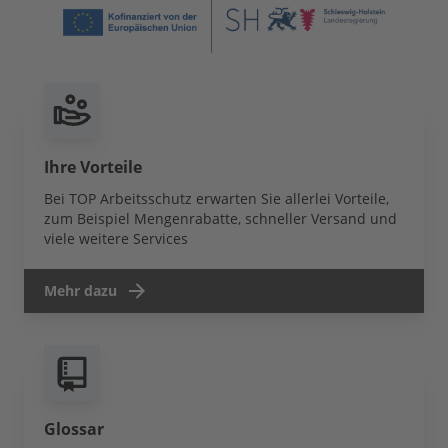
Ihre Vorteile
Bei TOP Arbeitsschutz erwarten Sie allerlei Vorteile,
zum Beispiel Mengenrabatte, schneller Versand und
viele weitere Services
Mehr dazu
Glossar