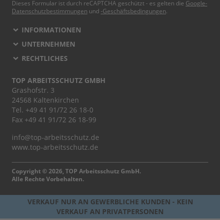
Dieses Formular ist durch reCAPTCHA geschützt - es gelten die
Google-
Datenschutzbestimmungen
und
-Geschäftsbedingungen
.
INFORMATIONEN
UNTERNEHMEN
RECHTLICHES
TOP ARBEITSSCHUTZ GMBH
Grashofstr. 3
24568 Kaltenkirchen
Tel.
+49 41 91/72 26 18-0
Fax +49 41 91/72 26 18-99
info@top-arbeitsschutz.de
www.top-arbeitsschutz.de
Copyright © 2026, TOP Arbeitsschutz GmbH.
Alle Rechte Vorbehalten.
VERKAUF NUR AN GEWERBLICHE KUNDEN - KEIN
VERKAUF AN PRIVATPERSONEN