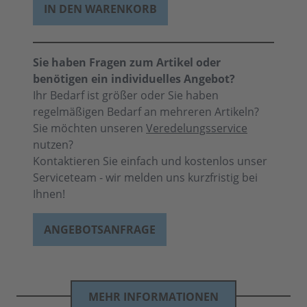
IN DEN WARENKORB
Sie haben Fragen zum Artikel oder
benötigen ein individuelles Angebot?
Ihr Bedarf ist größer oder Sie haben
regelmäßigen Bedarf an mehreren Artikeln?
Sie möchten unseren
Veredelungsservice
nutzen?
Kontaktieren Sie einfach und kostenlos unser
Serviceteam - wir melden uns kurzfristig bei
Ihnen!
ANGEBOTSANFRAGE
MEHR INFORMATIONEN