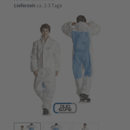
Lieferzeit
ca. 2-3 Tage