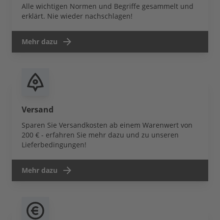
Alle wichtigen Normen und Begriffe gesammelt und
erklärt. Nie wieder nachschlagen!
Mehr dazu
Versand
Sparen Sie Versandkosten ab einem Warenwert von
200 € - erfahren Sie mehr dazu und zu unseren
Lieferbedingungen!
Mehr dazu