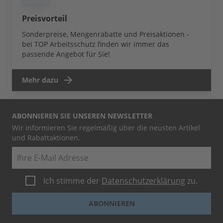
Preisvorteil
Sonderpreise, Mengenrabatte und Preisaktionen -
bei TOP Arbeitsschutz finden wir immer das
passende Angebot für Sie!
Mehr dazu
ABONNIEREN SIE UNSEREN NEWSLETTER
Wir informieren Sie regelmäßig über die neusten Artikel
und Rabattaktionen.
E-Mail
Ich stimme der
Datenschutzerklärung
zu.
ABONNIEREN