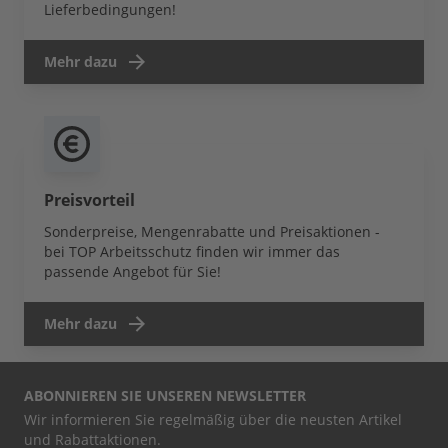
Lieferbedingungen!
Mehr dazu
Preisvorteil
Sonderpreise, Mengenrabatte und Preisaktionen -
bei TOP Arbeitsschutz finden wir immer das
passende Angebot für Sie!
Mehr dazu
ABONNIEREN SIE UNSEREN NEWSLETTER
Wir informieren Sie regelmäßig über die neusten Artikel
und Rabattaktionen.