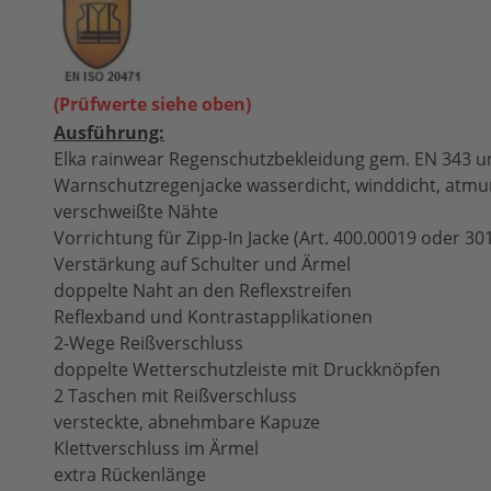
(Prüfwerte siehe oben)
Ausführung:
Elka rainwear Regenschutzbekleidung gem. EN 343 u
Warnschutzregenjacke wasserdicht, winddicht, atmu
verschweißte Nähte
Vorrichtung für Zipp-In Jacke (Art. 400.00019 oder 30
Verstärkung auf Schulter und Ärmel
doppelte Naht an den Reflexstreifen
Reflexband und Kontrastapplikationen
2-Wege Reißverschluss
doppelte Wetterschutzleiste mit Druckknöpfen
2 Taschen mit Reißverschluss
versteckte, abnehmbare Kapuze
Klettverschluss im Ärmel
extra Rückenlänge