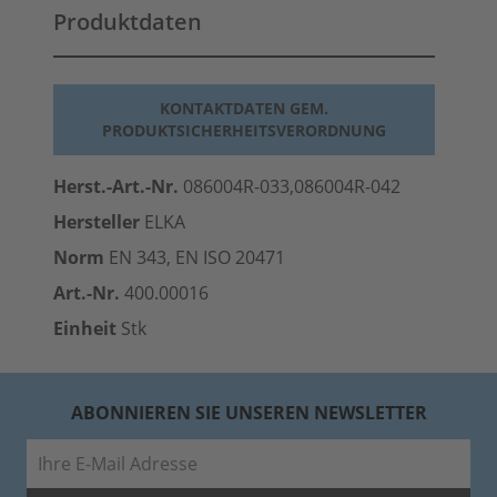
Produktdaten
KONTAKTDATEN GEM.
PRODUKTSICHERHEITSVERORDNUNG
Herst.-Art.-Nr.
086004R-033,086004R-042
Hersteller
ELKA
Norm
EN 343, EN ISO 20471
Art.-Nr.
400.00016
Einheit
Stk
ABONNIEREN SIE UNSEREN NEWSLETTER
E-Mail