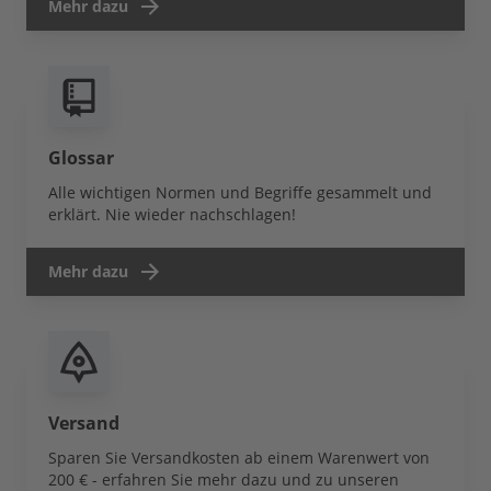
Mehr dazu
Glossar
Alle wichtigen Normen und Begriffe gesammelt und
erklärt. Nie wieder nachschlagen!
Mehr dazu
Versand
Sparen Sie Versandkosten ab einem Warenwert von
200 € - erfahren Sie mehr dazu und zu unseren