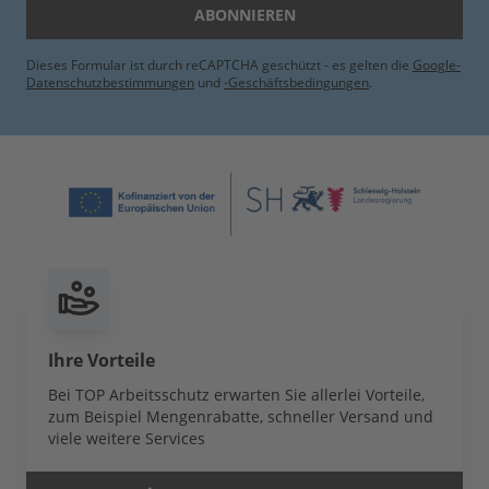
ABONNIEREN
Dieses Formular ist durch reCAPTCHA geschützt - es gelten die
Google-
Datenschutzbestimmungen
und
-Geschäftsbedingungen
.
Ihre Vorteile
Bei TOP Arbeitsschutz erwarten Sie allerlei Vorteile,
zum Beispiel Mengenrabatte, schneller Versand und
viele weitere Services