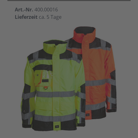
Art.-Nr.
400.00016
Lieferzeit
ca. 5 Tage