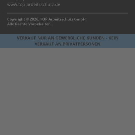
www.top-arbeitsschutz.de
Copyright © 2026, TOP Arbeitsschutz GmbH.
Alle Rechte Vorbehalten.
VERKAUF NUR AN GEWERBLICHE KUNDEN - KEIN
VERKAUF AN PRIVATPERSONEN