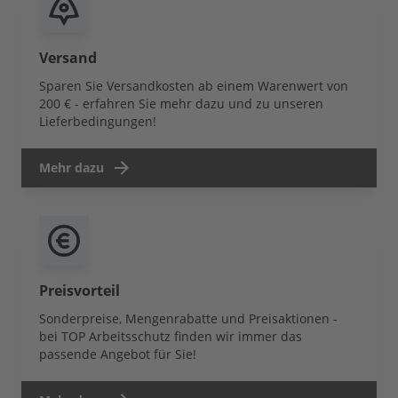
Versand
Sparen Sie Versandkosten ab einem Warenwert von
200 € - erfahren Sie mehr dazu und zu unseren
Lieferbedingungen!
Mehr dazu
Preisvorteil
Sonderpreise, Mengenrabatte und Preisaktionen -
bei TOP Arbeitsschutz finden wir immer das
passende Angebot für Sie!