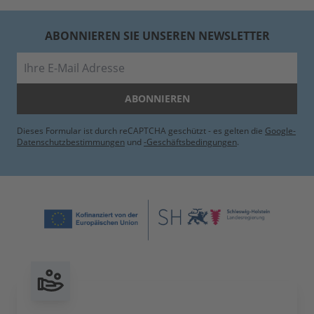
ABONNIEREN SIE UNSEREN NEWSLETTER
E-Mail
ABONNIEREN
Dieses Formular ist durch reCAPTCHA geschützt - es gelten die
Google-
Datenschutzbestimmungen
und
-Geschäftsbedingungen
.