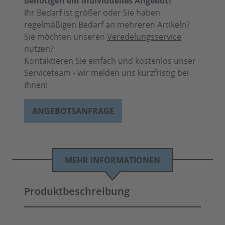
benötigen ein individuelles Angebot?
Ihr Bedarf ist größer oder Sie haben
regelmäßigen Bedarf an mehreren Artikeln?
Sie möchten unseren
Veredelungsservice
nutzen?
Kontaktieren Sie einfach und kostenlos unser
Serviceteam - wir melden uns kurzfristig bei
Ihnen!
ANGEBOTSANFRAGE
MEHR INFORMATIONEN
Produktbeschreibung