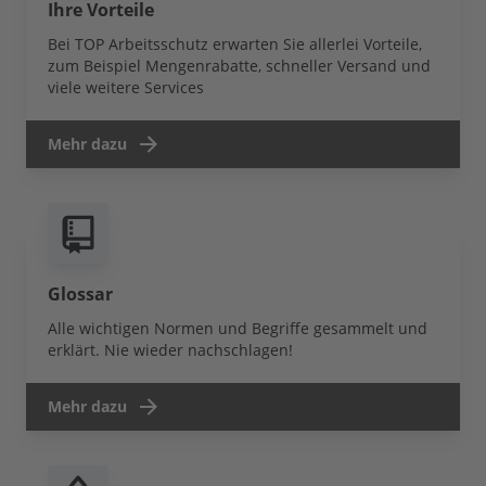
Ihre Vorteile
Bei TOP Arbeitsschutz erwarten Sie allerlei Vorteile,
zum Beispiel Mengenrabatte, schneller Versand und
viele weitere Services
Mehr dazu
Glossar
Alle wichtigen Normen und Begriffe gesammelt und
erklärt. Nie wieder nachschlagen!
Mehr dazu