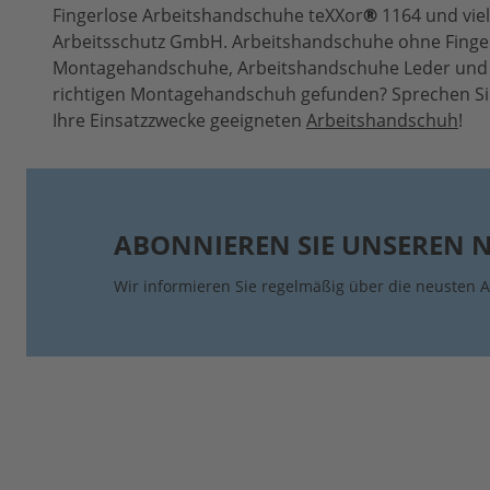
Fingerlose Arbeitshandschuhe teXXor
®
1164 und viel
Arbeitsschutz GmbH. Arbeitshandschuhe ohne Finge
Montagehandschuhe, Arbeitshandschuhe Leder und vi
richtigen Montagehandschuh gefunden? Sprechen Sie
Ihre Einsatzzwecke geeigneten
Arbeitshandschuh
!
ABONNIEREN SIE UNSEREN 
Wir informieren Sie regelmäßig über die neusten A