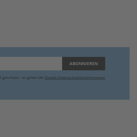
ABONNIEREN
 geschützt - es gelten die
Google-Datenschutzbestimmungen