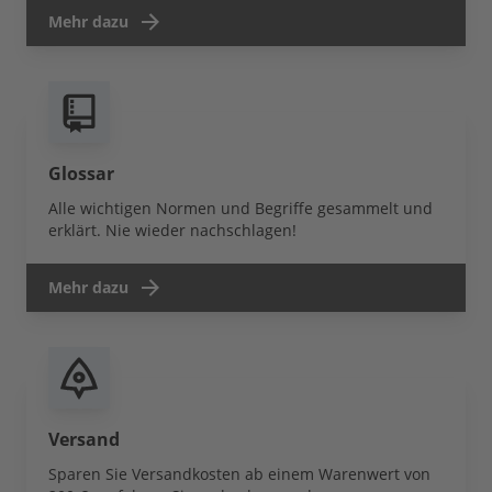
Mehr dazu
Glossar
Alle wichtigen Normen und Begriffe gesammelt und
erklärt. Nie wieder nachschlagen!
Mehr dazu
Versand
Sparen Sie Versandkosten ab einem Warenwert von