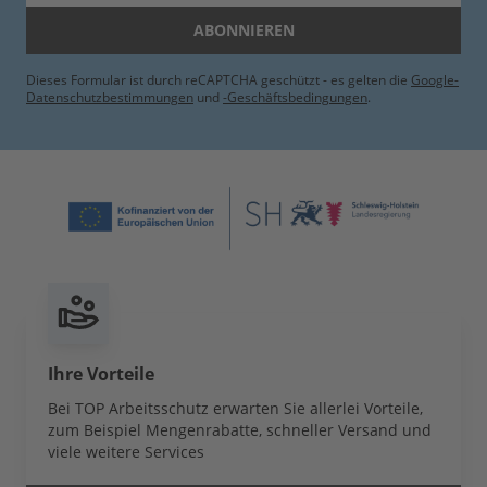
ABONNIEREN
Dieses Formular ist durch reCAPTCHA geschützt - es gelten die
Google-
Datenschutzbestimmungen
und
-Geschäftsbedingungen
.
Ihre Vorteile
Bei TOP Arbeitsschutz erwarten Sie allerlei Vorteile,
zum Beispiel Mengenrabatte, schneller Versand und
viele weitere Services