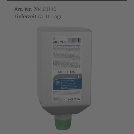
Art.-Nr.
704.00110
Lieferzeit
ca. 10 Tage