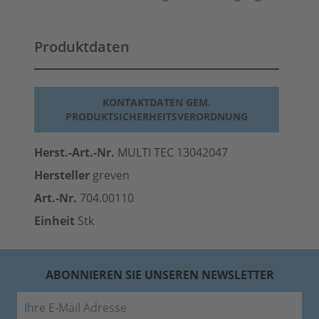
Produktdaten
KONTAKTDATEN GEM.
PRODUKTSICHERHEITSVERORDNUNG
Herst.-Art.-Nr.
MULTI TEC 13042047
Hersteller
greven
Art.-Nr.
704.00110
Einheit
Stk
ABONNIEREN SIE UNSEREN NEWSLETTER
E-Mail