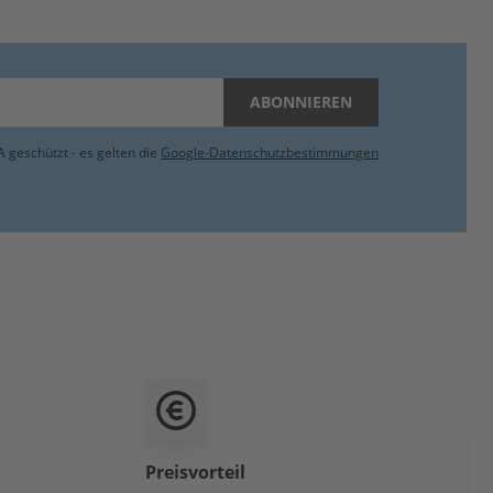
ABONNIEREN
 geschützt - es gelten die
Google-Datenschutzbestimmungen
Preisvorteil