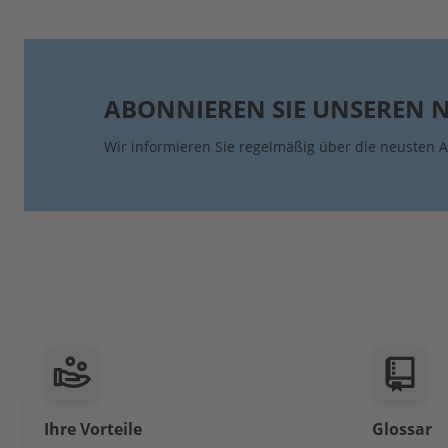
ABONNIEREN SIE UNSEREN 
Wir informieren Sie regelmäßig über die neusten A
Ihre Vorteile
Glossar