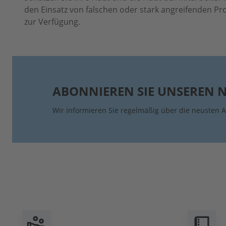
den Einsatz von falschen oder stark angreifenden Pr
zur Verfügung.
ABONNIEREN SIE UNSEREN 
Wir informieren Sie regelmäßig über die neusten A