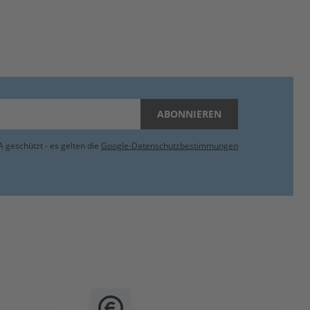
ABONNIEREN
 geschützt - es gelten die
Google-Datenschutzbestimmungen