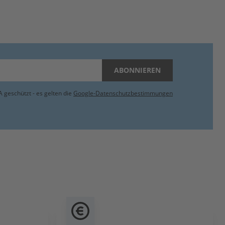
ABONNIEREN
 geschützt - es gelten die
Google-Datenschutzbestimmungen