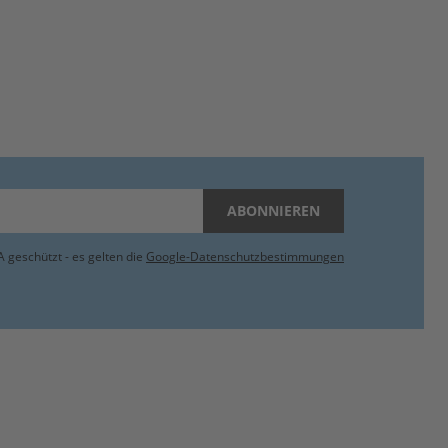
ABONNIEREN
 geschützt - es gelten die
Google-Datenschutzbestimmungen