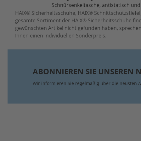
Schnürsenkeltasche, antistatisch und 
HAIX® Sicherheitsschuhe, HAIX® Schnittschutzstiefel,
gesamte Sortiment der HAIX® Sicherheitsschuhe find
gewünschten Artikel nicht gefunden haben, sprechen 
Ihnen einen individuellen Sonderpreis.
ABONNIEREN SIE UNSEREN 
Wir informieren Sie regelmäßig über die neusten A