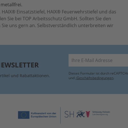
metallfrei.
 HAIX® Einsatzstiefel, HAIX® Feuerwehrstiefel und das
en Sie bei TOP Arbeitsschutz GmbH. Sollten Sie den
Sie uns gern an. Selbstverständlich unterbreiten wir
E-Mail
NEWSLETTER
Dieses Formular ist durch reCAPTCHA
rtikel und Rabattaktionen.
und
-Geschäftsbedingungen
.