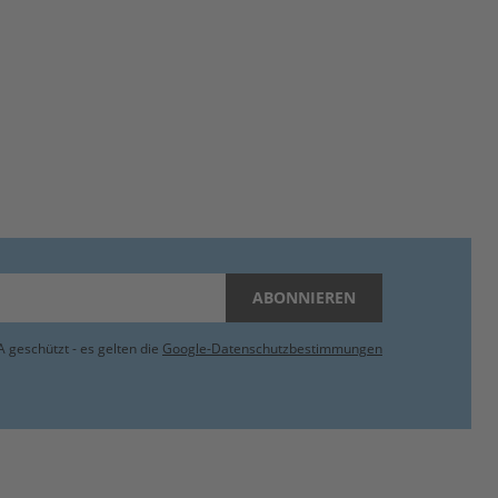
ABONNIEREN
 geschützt - es gelten die
Google-Datenschutzbestimmungen