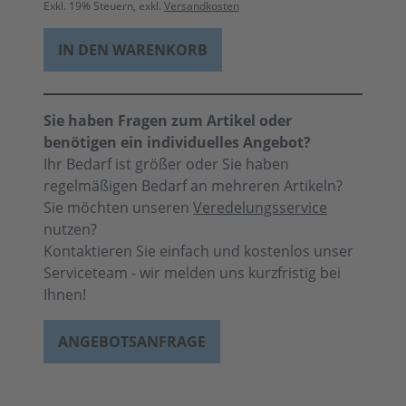
Exkl.
19
% Steuern, exkl.
Versandkosten
IN DEN WARENKORB
Sie haben Fragen zum Artikel oder
benötigen ein individuelles Angebot?
Ihr Bedarf ist größer oder Sie haben
regelmäßigen Bedarf an mehreren Artikeln?
Sie möchten unseren
Veredelungsservice
nutzen?
Kontaktieren Sie einfach und kostenlos unser
Serviceteam - wir melden uns kurzfristig bei
Ihnen!
ANGEBOTSANFRAGE