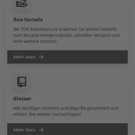
Ihre Vorteile
Bei TOP Arbeitsschutz erwarten Sie allerlei Vorteile,
zum Beispiel Mengenrabatte, schneller Versand und
viele weitere Services
Mehr dazu
Glossar
Alle wichtigen Normen und Begriffe gesammelt und
erklärt. Nie wieder nachschlagen!
Mehr dazu