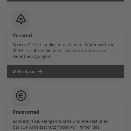
Versand
Sparen Sie Versandkosten ab einem Warenwert von
200 € - erfahren Sie mehr dazu und zu unseren
Lieferbedingungen!
Mehr dazu
Preisvorteil
Sonderpreise, Mengenrabatte und Preisaktionen -
bei TOP Arbeitsschutz finden wir immer das