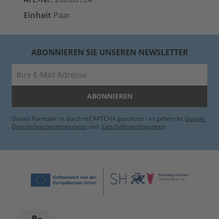
Einheit
Paar
ABONNIEREN SIE UNSEREN NEWSLETTER
E-Mail
ABONNIEREN
Dieses Formular ist durch reCAPTCHA geschützt - es gelten die
Google-
Datenschutzbestimmungen
und
-Geschäftsbedingungen
.