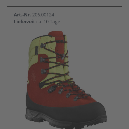
Art.-Nr.
206.00124
Lieferzeit
ca. 10 Tage