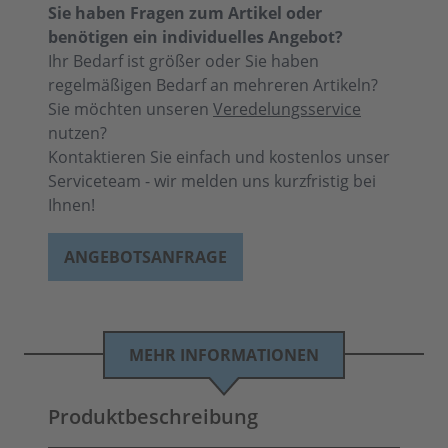
Sie haben Fragen zum Artikel oder
benötigen ein individuelles Angebot?
Ihr Bedarf ist größer oder Sie haben
regelmäßigen Bedarf an mehreren Artikeln?
Sie möchten unseren
Veredelungsservice
nutzen?
Kontaktieren Sie einfach und kostenlos unser
Serviceteam - wir melden uns kurzfristig bei
Ihnen!
ANGEBOTSANFRAGE
MEHR INFORMATIONEN
Produktbeschreibung