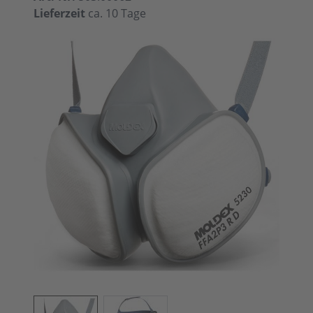
Lieferzeit
ca. 10 Tage