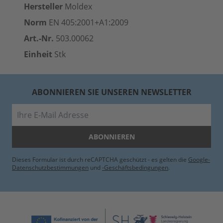
Hersteller
Moldex
Norm
EN 405:2001+A1:2009
Art.-Nr.
503.00062
Einheit
Stk
ABONNIEREN SIE UNSEREN NEWSLETTER
E-Mail
ABONNIEREN
Dieses Formular ist durch reCAPTCHA geschützt - es gelten die
Google-
Datenschutzbestimmungen
und
-Geschäftsbedingungen
.