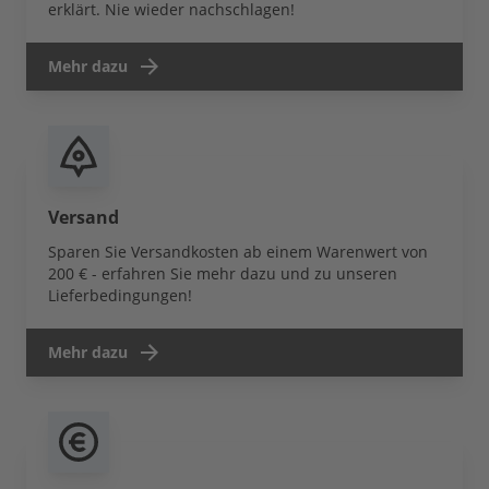
erklärt. Nie wieder nachschlagen!
Mehr dazu
Versand
Sparen Sie Versandkosten ab einem Warenwert von
200 € - erfahren Sie mehr dazu und zu unseren
Lieferbedingungen!
Mehr dazu