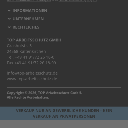
INFORMATIONEN
UNTERNEHMEN
RECHTLICHES
TOP ARBEITSSCHUTZ GMBH
Grashofstr. 3
24568 Kaltenkirchen
Tel.
+49 41 91/72 26 18-0
Fax +49 41 91/72 26 18-99
info@top-arbeitsschutz.de
www.top-arbeitsschutz.de
Copyright © 2026, TOP Arbeitsschutz GmbH.
Alle Rechte Vorbehalten.
VERKAUF NUR AN GEWERBLICHE KUNDEN - KEIN
VERKAUF AN PRIVATPERSONEN