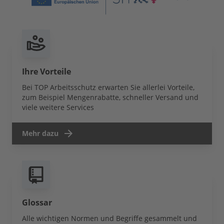
Ihre Vorteile
Bei TOP Arbeitsschutz erwarten Sie allerlei Vorteile,
zum Beispiel Mengenrabatte, schneller Versand und
viele weitere Services
Mehr dazu
Glossar
Alle wichtigen Normen und Begriffe gesammelt und