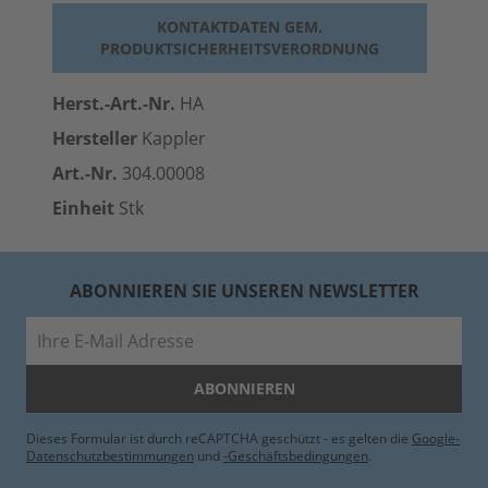
KONTAKTDATEN GEM.
PRODUKTSICHERHEITSVERORDNUNG
Herst.-Art.-Nr.
HA
Hersteller
Kappler
Art.-Nr.
304.00008
Einheit
Stk
ABONNIEREN SIE UNSEREN NEWSLETTER
E-Mail
ABONNIEREN
Dieses Formular ist durch reCAPTCHA geschützt - es gelten die
Google-
Datenschutzbestimmungen
und
-Geschäftsbedingungen
.