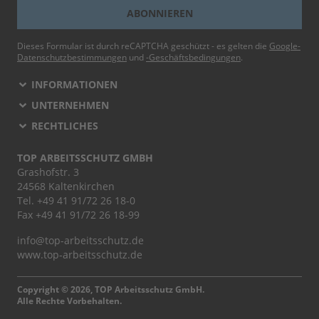
ABONNIEREN
Dieses Formular ist durch reCAPTCHA geschützt - es gelten die
Google-
Datenschutzbestimmungen
und
-Geschäftsbedingungen
.
INFORMATIONEN
UNTERNEHMEN
RECHTLICHES
TOP ARBEITSSCHUTZ GMBH
Grashofstr. 3
24568 Kaltenkirchen
Tel.
+49 41 91/72 26 18-0
Fax +49 41 91/72 26 18-99
info@top-arbeitsschutz.de
www.top-arbeitsschutz.de
Copyright © 2026, TOP Arbeitsschutz GmbH.
Alle Rechte Vorbehalten.