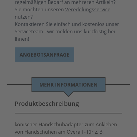
regelmäßigen Bedarf an mehreren Artikeln?
Sie möchten unseren
Veredelungsservice
nutzen?
Kontaktieren Sie einfach und kostenlos unser
Serviceteam - wir melden uns kurzfristig bei
Ihnen!
ANGEBOTSANFRAGE
MEHR INFORMATIONEN
Produktbeschreibung
konischer Handschuhadapter zum Ankleben
von Handschuhen am Overall - für z. B.