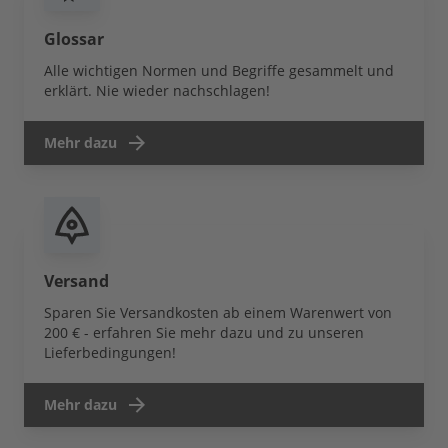
Glossar
Alle wichtigen Normen und Begriffe gesammelt und
erklärt. Nie wieder nachschlagen!
Mehr dazu
Versand
Sparen Sie Versandkosten ab einem Warenwert von
200 € - erfahren Sie mehr dazu und zu unseren
Lieferbedingungen!
Mehr dazu