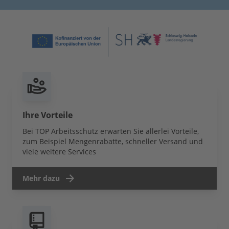
Ihre Vorteile
Bei TOP Arbeitsschutz erwarten Sie allerlei Vorteile,
zum Beispiel Mengenrabatte, schneller Versand und
viele weitere Services
Mehr dazu