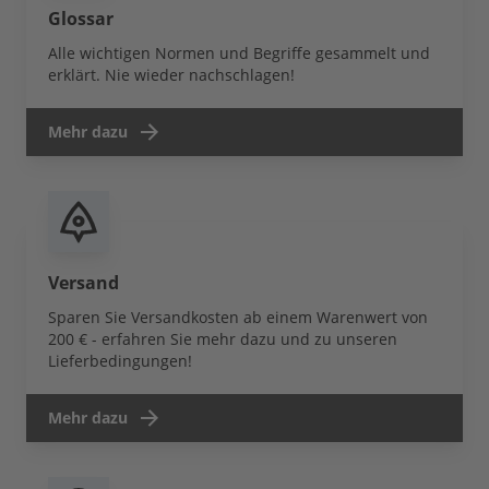
Glossar
Alle wichtigen Normen und Begriffe gesammelt und
erklärt. Nie wieder nachschlagen!
Mehr dazu
Versand
Sparen Sie Versandkosten ab einem Warenwert von
200 € - erfahren Sie mehr dazu und zu unseren
Lieferbedingungen!
Mehr dazu