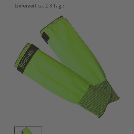
Lieferzeit
ca. 2-3 Tage