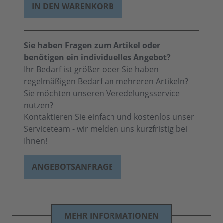
IN DEN WARENKORB
Sie haben Fragen zum Artikel oder
benötigen ein individuelles Angebot?
Ihr Bedarf ist größer oder Sie haben
regelmäßigen Bedarf an mehreren Artikeln?
Sie möchten unseren
Veredelungsservice
nutzen?
Kontaktieren Sie einfach und kostenlos unser
Serviceteam - wir melden uns kurzfristig bei
Ihnen!
ANGEBOTSANFRAGE
MEHR INFORMATIONEN