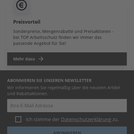
Preisvorteil
Sonderpreise, Mengenrabatte und Preisaktionen -
bei TOP Arbeitsschutz finden wir immer das
passende Angebot für Sie!
Mehr dazu
ABONNIEREN SIE UNSEREN NEWSLETTER
Wir informieren Sie regelmäßig über die neusten Artikel
und Rabattaktionen.
E-Mail
Ich stimme der
Datenschutzerklärung
zu.
ABONNIEREN