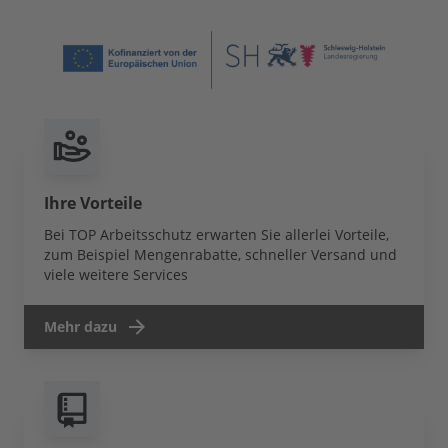
Ihre Vorteile
Bei TOP Arbeitsschutz erwarten Sie allerlei Vorteile,
zum Beispiel Mengenrabatte, schneller Versand und
viele weitere Services
Mehr dazu