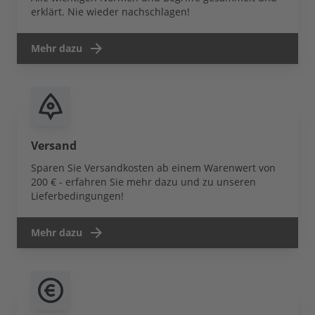
erklärt. Nie wieder nachschlagen!
Mehr dazu
Versand
Sparen Sie Versandkosten ab einem Warenwert von
200 € - erfahren Sie mehr dazu und zu unseren
Lieferbedingungen!
Mehr dazu