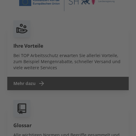
Ihre Vorteile
Bei TOP Arbeitsschutz erwarten Sie allerlei Vorteile,
zum Beispiel Mengenrabatte, schneller Versand und
viele weitere Services
Mehr dazu
Glossar
Alle wichtigen Normen und Begriffe gesammelt und