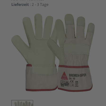
Lieferzeit
: 2 - 3 Tage