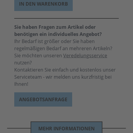
IN DEN WARENKORB
Sie haben Fragen zum Artikel oder
benötigen ein individuelles Angebot?
Ihr Bedarf ist größer oder Sie haben
regelmäßigen Bedarf an mehreren Artikeln?
Sie möchten unseren
Veredelungsservice
nutzen?
Kontaktieren Sie einfach und kostenlos unser
Serviceteam - wir melden uns kurzfristig bei
Ihnen!
ANGEBOTSANFRAGE
MEHR INFORMATIONEN