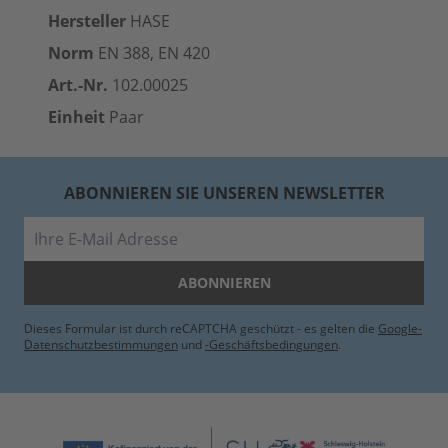
Hersteller
HASE
Norm
EN 388, EN 420
Art.-Nr.
102.00025
Einheit
Paar
ABONNIEREN SIE UNSEREN NEWSLETTER
E-Mail
ABONNIEREN
Dieses Formular ist durch reCAPTCHA geschützt - es gelten die
Google-
Datenschutzbestimmungen
und
-Geschäftsbedingungen
.