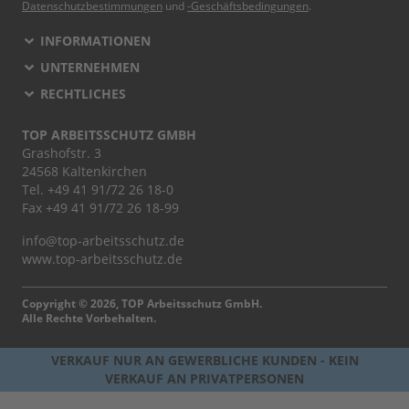
Datenschutzbestimmungen
und
-Geschäftsbedingungen
.
INFORMATIONEN
UNTERNEHMEN
RECHTLICHES
TOP ARBEITSSCHUTZ GMBH
Grashofstr. 3
24568 Kaltenkirchen
Tel.
+49 41 91/72 26 18-0
Fax +49 41 91/72 26 18-99
info@top-arbeitsschutz.de
www.top-arbeitsschutz.de
Copyright © 2026, TOP Arbeitsschutz GmbH.
Alle Rechte Vorbehalten.
VERKAUF NUR AN GEWERBLICHE KUNDEN - KEIN
VERKAUF AN PRIVATPERSONEN