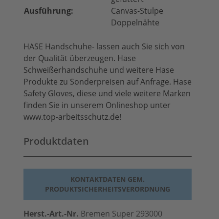
Ausführung:
Canvas-Stulpe
Doppelnähte
HASE Handschuhe- lassen auch Sie sich von
der Qualität überzeugen. Hase
Schweißerhandschuhe und weitere Hase
Produkte zu Sonderpreisen auf Anfrage. Hase
Safety Gloves, diese und viele weitere Marken
finden Sie in unserem Onlineshop unter
www.top-arbeitsschutz.de!
Produktdaten
KONTAKTDATEN GEM.
PRODUKTSICHERHEITSVERORDNUNG
Herst.-Art.-Nr.
Bremen Super 293000