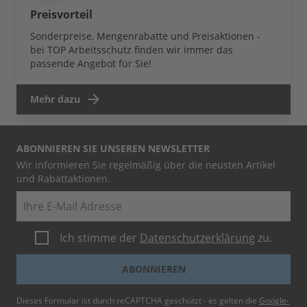
Preisvorteil
Sonderpreise, Mengenrabatte und Preisaktionen -
bei TOP Arbeitsschutz finden wir immer das
passende Angebot für Sie!
Mehr dazu
ABONNIEREN SIE UNSEREN NEWSLETTER
Wir informieren Sie regelmäßig über die neusten Artikel
und Rabattaktionen.
E-Mail
Ich stimme der
Datenschutzerklärung
zu.
ABONNIEREN
Dieses Formular ist durch reCAPTCHA geschützt - es gelten die
Google-