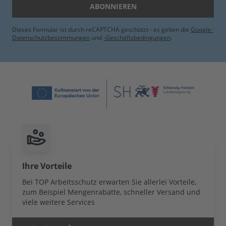
ABONNIEREN
Dieses Formular ist durch reCAPTCHA geschützt - es gelten die
Google-
Datenschutzbestimmungen
und
-Geschäftsbedingungen
.
Ihre Vorteile
Bei TOP Arbeitsschutz erwarten Sie allerlei Vorteile,
zum Beispiel Mengenrabatte, schneller Versand und
viele weitere Services