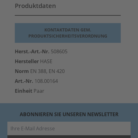
Produktdaten
KONTAKTDATEN GEM.
PRODUKTSICHERHEITSVERORDNUNG
Herst.-Art.-Nr.
508605
Hersteller
HASE
Norm
EN 388, EN 420
Art.-Nr.
108.00164
Einheit
Paar
ABONNIEREN SIE UNSEREN NEWSLETTER
E-Mail