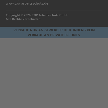
www.top-arbeitsschutz.de
Copyright © 2026, TOP Arbeitsschutz GmbH.
Alle Rechte Vorbehalten.
VERKAUF NUR AN GEWERBLICHE KUNDEN - KEIN
VERKAUF AN PRIVATPERSONEN