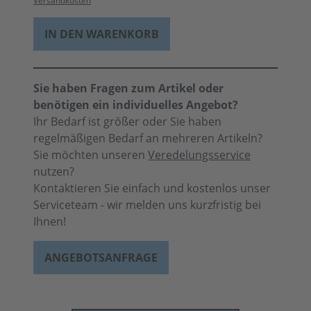
Versandkosten
IN DEN WARENKORB
Sie haben Fragen zum Artikel oder
benötigen ein individuelles Angebot?
Ihr Bedarf ist größer oder Sie haben
regelmäßigen Bedarf an mehreren Artikeln?
Sie möchten unseren
Veredelungsservice
nutzen?
Kontaktieren Sie einfach und kostenlos unser
Serviceteam - wir melden uns kurzfristig bei
Ihnen!
ANGEBOTSANFRAGE