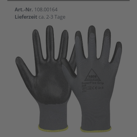
Art.-Nr.
108.00164
Lieferzeit
ca. 2-3 Tage