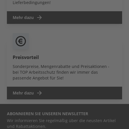
Lieferbedingungen!
Mehr dazu
Preisvorteil
Sonderpreise, Mengenrabatte und Preisaktionen -
bei TOP Arbeitsschutz finden wir immer das
passende Angebot für Sie!
Mehr dazu
ABONNIEREN SIE UNSEREN NEWSLETTER
Wir informieren Sie regelmäßig über die neusten Artikel
und Rabattaktionen.