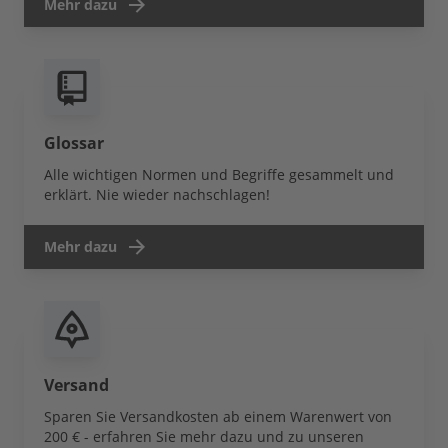
Mehr dazu
Glossar
Alle wichtigen Normen und Begriffe gesammelt und
erklärt. Nie wieder nachschlagen!
Mehr dazu
Versand
Sparen Sie Versandkosten ab einem Warenwert von
200 € - erfahren Sie mehr dazu und zu unseren