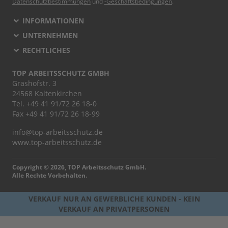
Datenschutzbestimmungen
und
-Geschäftsbedingungen
.
INFORMATIONEN
UNTERNEHMEN
RECHTLICHES
TOP ARBEITSSCHUTZ GMBH
Grashofstr. 3
24568 Kaltenkirchen
Tel.
+49 41 91/72 26 18-0
Fax +49 41 91/72 26 18-99
info@top-arbeitsschutz.de
www.top-arbeitsschutz.de
Copyright © 2026, TOP Arbeitsschutz GmbH.
Alle Rechte Vorbehalten.
VERKAUF NUR AN GEWERBLICHE KUNDEN - KEIN
VERKAUF AN PRIVATPERSONEN