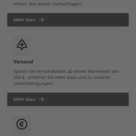
erklärt. Nie wieder nachschlagen!
Mehr dazu
Versand
Sparen Sie Versandkosten ab einem Warenwert von
200 € - erfahren Sie mehr dazu und zu unseren
Lieferbedingungen!
Mehr dazu