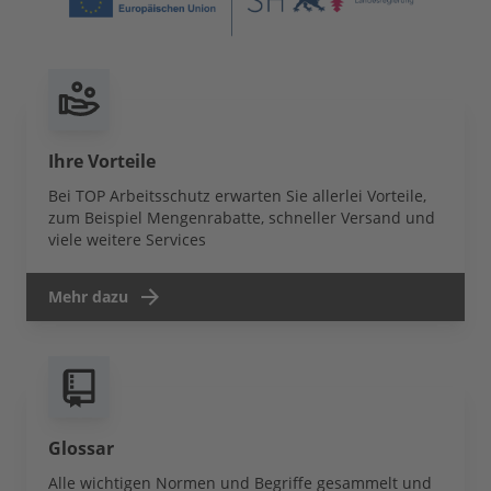
Ihre Vorteile
Bei TOP Arbeitsschutz erwarten Sie allerlei Vorteile,
zum Beispiel Mengenrabatte, schneller Versand und
viele weitere Services
Mehr dazu
Glossar
Alle wichtigen Normen und Begriffe gesammelt und