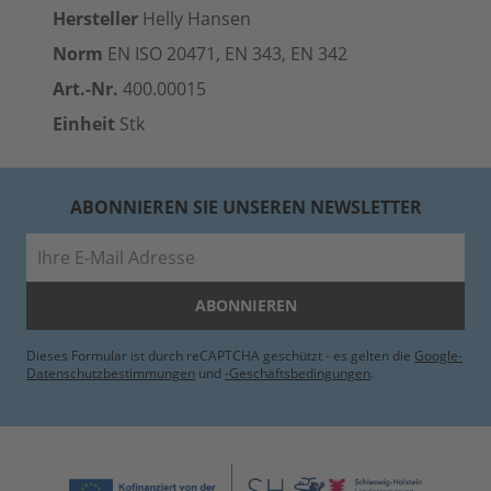
Hersteller
Helly Hansen
Norm
EN ISO 20471, EN 343, EN 342
Art.-Nr.
400.00015
Einheit
Stk
ABONNIEREN SIE UNSEREN NEWSLETTER
E-Mail
ABONNIEREN
Dieses Formular ist durch reCAPTCHA geschützt - es gelten die
Google-
Datenschutzbestimmungen
und
-Geschäftsbedingungen
.