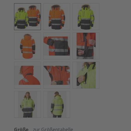
Größe
zur Größentabelle