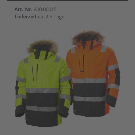
Art.-Nr.
400.00015
Lieferzeit
ca. 2-3 Tage