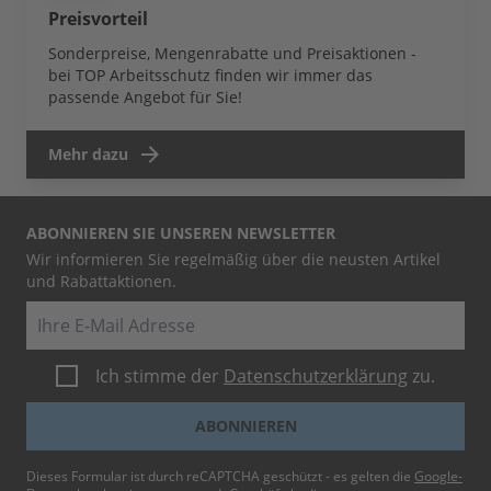
Preisvorteil
Sonderpreise, Mengenrabatte und Preisaktionen -
bei TOP Arbeitsschutz finden wir immer das
passende Angebot für Sie!
Mehr dazu
ABONNIEREN SIE UNSEREN NEWSLETTER
Wir informieren Sie regelmäßig über die neusten Artikel
und Rabattaktionen.
E-Mail
Ich stimme der
Datenschutzerklärung
zu.
ABONNIEREN
Dieses Formular ist durch reCAPTCHA geschützt - es gelten die
Google-