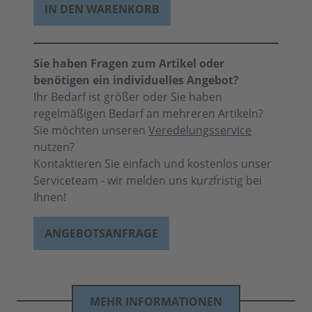
IN DEN WARENKORB
Sie haben Fragen zum Artikel oder
benötigen ein individuelles Angebot?
Ihr Bedarf ist größer oder Sie haben
regelmäßigen Bedarf an mehreren Artikeln?
Sie möchten unseren
Veredelungsservice
nutzen?
Kontaktieren Sie einfach und kostenlos unser
Serviceteam - wir melden uns kurzfristig bei
Ihnen!
ANGEBOTSANFRAGE
MEHR INFORMATIONEN