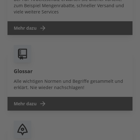
zum Beispiel Mengenrabatte, schneller Versand und
viele weitere Services
Mehr dazu
Glossar
Alle wichtigen Normen und Begriffe gesammelt und
erklärt. Nie wieder nachschlagen!
Mehr dazu