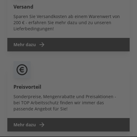
Versand
Sparen Sie Versandkosten ab einem Warenwert von
200 € - erfahren Sie mehr dazu und zu unseren
Lieferbedingungen!
Mehr dazu
Preisvorteil
Sonderpreise, Mengenrabatte und Preisaktionen -
bei TOP Arbeitsschutz finden wir immer das
passende Angebot für Sie!
Mehr dazu