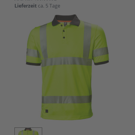
Lieferzeit
ca. 5 Tage