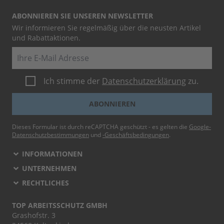
ABONNIEREN SIE UNSEREN NEWSLETTER
Wir informieren Sie regelmäßig über die neusten Artikel
und Rabattaktionen.
E-Mail
Ich stimme der
Datenschutzerklärung
zu.
ABONNIEREN
Dieses Formular ist durch reCAPTCHA geschützt - es gelten die
Google-
Datenschutzbestimmungen
und
-Geschäftsbedingungen
.
INFORMATIONEN
UNTERNEHMEN
RECHTLICHES
TOP ARBEITSSCHUTZ GMBH
Grashofstr. 3