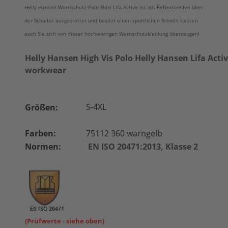
Helly Hansen Warnschutz-Polo-Shirt Lifa Active ist mit Reflexstreifen über
der Schulter ausgestattet und besitzt einen sportlichen Schnitt. Lassen
auch Sie sich von dieser hochwertigen Warnschutzkleidung überzeugen!
Helly Hansen High Vis Polo Helly Hansen Lifa Acti
workwear
S-4XL
Größen:
Farben:
75112 360 warngelb
Normen:
EN ISO 20471:2013,
Klasse 2
(Prüfwerte - siehe oben)