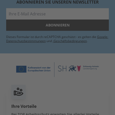
ABONNIEREN SIE UNSEREN NEWSLETTER
E-Mail
ABONNIEREN
Dieses Formular ist durch reCAPTCHA geschützt - es gelten die
Google-
Datenschutzbestimmungen
und
-Geschäftsbedingungen
.
Ihre Vorteile
Bei TOP Arbeitsschutz erwarten Sie allerlei Vorteile,