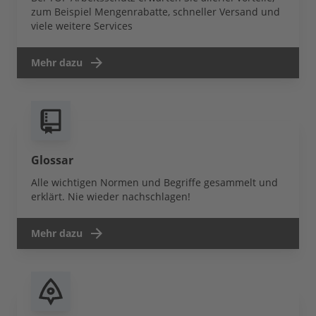
zum Beispiel Mengenrabatte, schneller Versand und
viele weitere Services
Mehr dazu
Glossar
Alle wichtigen Normen und Begriffe gesammelt und
erklärt. Nie wieder nachschlagen!
Mehr dazu