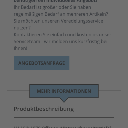
benötigen ein individuelles Angebot?
Ihr Bedarf ist größer oder Sie haben
regelmäßigen Bedarf an mehreren Artikeln?
Sie möchten unseren
Veredelungsservice
nutzen?
Kontaktieren Sie einfach und kostenlos unser
Serviceteam - wir melden uns kurzfristig bei
Ihnen!
ANGEBOTSANFRAGE
MEHR INFORMATIONEN
Produktbeschreibung