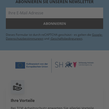
ABONNIEREN SIE UNSEREN NEWSLETTER
E-Mail
ABONNIEREN
Dieses Formular ist durch reCAPTCHA geschützt - es gelten die
Google-
Datenschutzbestimmungen
und
-Geschäftsbedingungen
.
Ihre Vorteile
Bei TOP Arbeitsschutz erwarten Sie allerlei Vorteile,