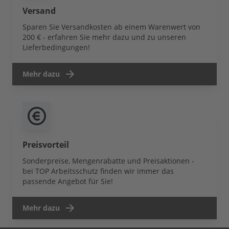
Versand
Sparen Sie Versandkosten ab einem Warenwert von
200 € - erfahren Sie mehr dazu und zu unseren
Lieferbedingungen!
Mehr dazu
Preisvorteil
Sonderpreise, Mengenrabatte und Preisaktionen -
bei TOP Arbeitsschutz finden wir immer das
passende Angebot für Sie!
Mehr dazu