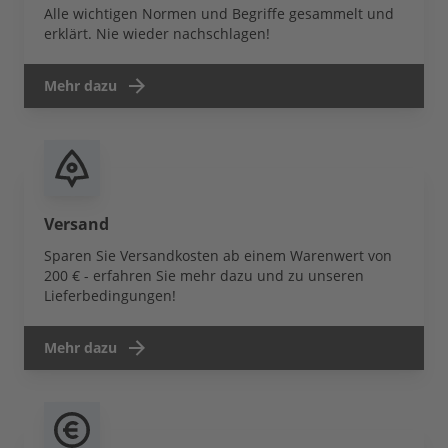
Alle wichtigen Normen und Begriffe gesammelt und
erklärt. Nie wieder nachschlagen!
Mehr dazu
Versand
Sparen Sie Versandkosten ab einem Warenwert von
200 € - erfahren Sie mehr dazu und zu unseren
Lieferbedingungen!
Mehr dazu