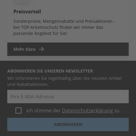
Preisvorteil
Sonderpreise, Mengenrabatte und Preisaktionen -
bei TOP Arbeitsschutz finden wir immer das
passende Angebot für Sie!
Mehr dazu
ABONNIEREN SIE UNSEREN NEWSLETTER
Wir informieren Sie regelmäßig über die neusten Artikel
und Rabattaktionen.
E-Mail
Ich stimme der
Datenschutzerklärung
zu.
ABONNIEREN