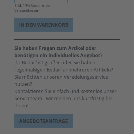
Exkl.
19
% Steuern, exkl.
Versandkosten
IN DEN WARENKORB
Sie haben Fragen zum Artikel oder
benötigen ein individuelles Angebot?
Ihr Bedarf ist größer oder Sie haben
regelmäßigen Bedarf an mehreren Artikeln?
Sie möchten unseren
Veredelungsservice
nutzen?
Kontaktieren Sie einfach und kostenlos unser
Serviceteam - wir melden uns kurzfristig bei
Ihnen!
ANGEBOTSANFRAGE