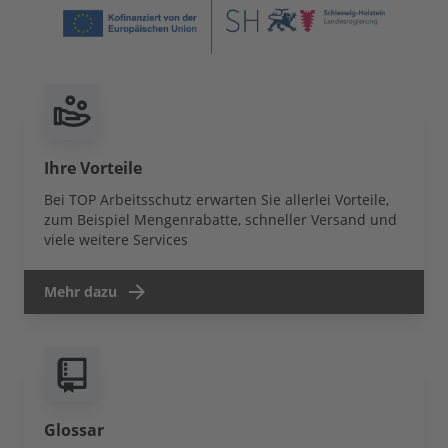
Ihre Vorteile
Bei TOP Arbeitsschutz erwarten Sie allerlei Vorteile,
zum Beispiel Mengenrabatte, schneller Versand und
viele weitere Services
Mehr dazu
Glossar