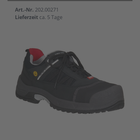
Art.-Nr.
202.00271
Lieferzeit
ca. 5 Tage