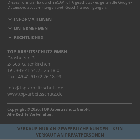
Dieses Formular ist durch reCAPTCHA geschützt - es gelten die
Google-
Datenschutzbestimmungen
und
-Geschäftsbedingungen
.
INFORMATIONEN
UNTERNEHMEN
RECHTLICHES
TOP ARBEITSSCHUTZ GMBH
Grashofstr. 3
24568 Kaltenkirchen
Tel.
+49 41 91/72 26 18-0
Fax +49 41 91/72 26 18-99
info@top-arbeitsschutz.de
www.top-arbeitsschutz.de
Copyright © 2026, TOP Arbeitsschutz GmbH.
Alle Rechte Vorbehalten.
VERKAUF NUR AN GEWERBLICHE KUNDEN - KEIN
VERKAUF AN PRIVATPERSONEN