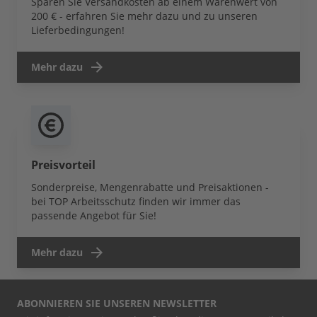
Sparen Sie Versandkosten ab einem Warenwert von
200 € - erfahren Sie mehr dazu und zu unseren
Lieferbedingungen!
Mehr dazu
Preisvorteil
Sonderpreise, Mengenrabatte und Preisaktionen -
bei TOP Arbeitsschutz finden wir immer das
passende Angebot für Sie!
Mehr dazu
ABONNIEREN SIE UNSEREN NEWSLETTER