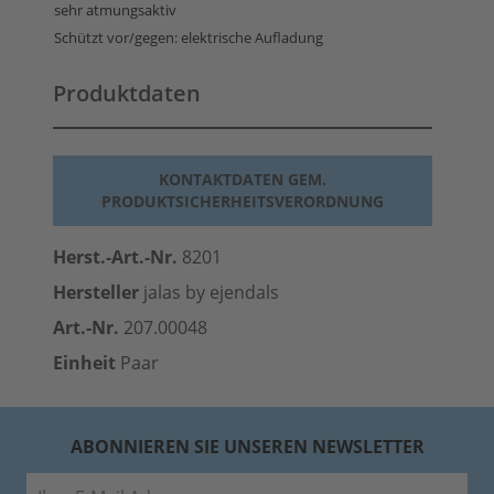
sehr atmungsaktiv
Schützt vor/gegen: elektrische Aufladung
Produktdaten
KONTAKTDATEN GEM.
PRODUKTSICHERHEITSVERORDNUNG
Herst.-Art.-Nr.
8201
Hersteller
jalas by ejendals
Art.-Nr.
207.00048
Einheit
Paar
ABONNIEREN SIE UNSEREN NEWSLETTER
E-Mail