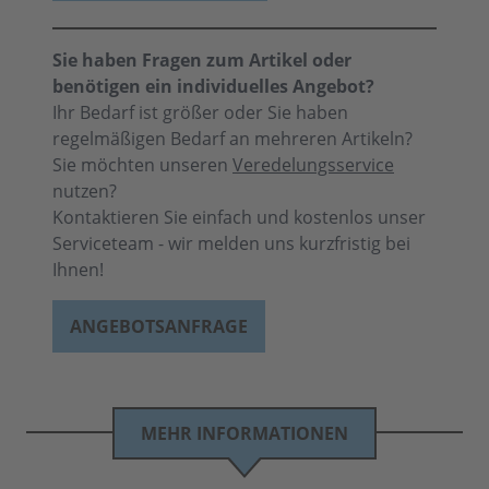
Sie haben Fragen zum Artikel oder
benötigen ein individuelles Angebot?
Ihr Bedarf ist größer oder Sie haben
regelmäßigen Bedarf an mehreren Artikeln?
Sie möchten unseren
Veredelungsservice
nutzen?
Kontaktieren Sie einfach und kostenlos unser
Serviceteam - wir melden uns kurzfristig bei
Ihnen!
ANGEBOTSANFRAGE
MEHR INFORMATIONEN