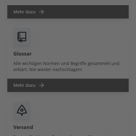
Mehr dazu
Glossar
Alle wichtigen Normen und Begriffe gesammelt und
erklärt. Nie wieder nachschlagen!
Mehr dazu
Versand