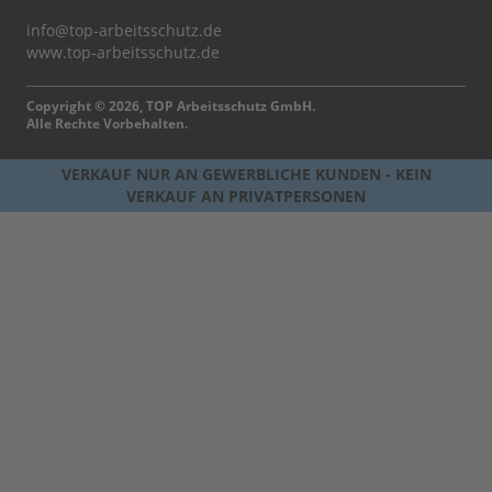
info@top-arbeitsschutz.de
www.top-arbeitsschutz.de
Copyright © 2026, TOP Arbeitsschutz GmbH.
Alle Rechte Vorbehalten.
VERKAUF NUR AN GEWERBLICHE KUNDEN - KEIN
VERKAUF AN PRIVATPERSONEN