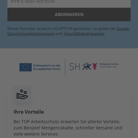
ABONNIEREN
Dieses Formular ist durch reCAPTCHA geschützt - es gelten die
Google-
Datenschutzbestimmungen
und
-Geschäftsbedingungen
.
Ihre Vorteile
Bei TOP Arbeitsschutz erwarten Sie allerlei Vorteile,
zum Beispiel Mengenrabatte, schneller Versand und
viele weitere Services