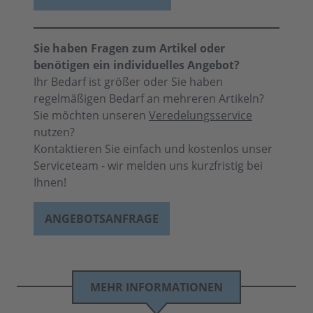
Sie haben Fragen zum Artikel oder
benötigen ein individuelles Angebot?
Ihr Bedarf ist größer oder Sie haben
regelmäßigen Bedarf an mehreren Artikeln?
Sie möchten unseren
Veredelungsservice
nutzen?
Kontaktieren Sie einfach und kostenlos unser
Serviceteam - wir melden uns kurzfristig bei
Ihnen!
ANGEBOTSANFRAGE
MEHR INFORMATIONEN