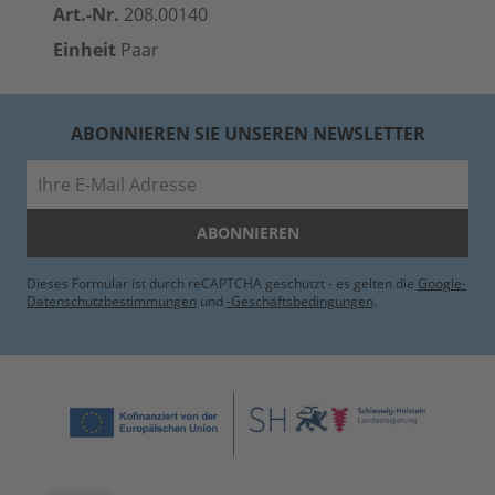
Art.-Nr.
208.00140
Einheit
Paar
ABONNIEREN SIE UNSEREN NEWSLETTER
E-Mail
ABONNIEREN
Dieses Formular ist durch reCAPTCHA geschützt - es gelten die
Google-
Datenschutzbestimmungen
und
-Geschäftsbedingungen
.