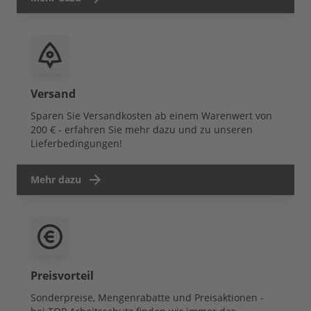
Versand
Sparen Sie Versandkosten ab einem Warenwert von
200 € - erfahren Sie mehr dazu und zu unseren
Lieferbedingungen!
Mehr dazu
Preisvorteil
Sonderpreise, Mengenrabatte und Preisaktionen -