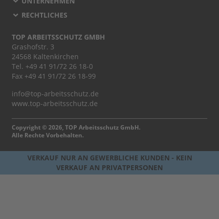
UNTERNEHMEN
RECHTLICHES
TOP ARBEITSSCHUTZ GMBH
Grashofstr. 3
24568 Kaltenkirchen
Tel.
+49 41 91/72 26 18-0
Fax +49 41 91/72 26 18-99
info@top-arbeitsschutz.de
www.top-arbeitsschutz.de
Copyright © 2026, TOP Arbeitsschutz GmbH.
Alle Rechte Vorbehalten.
VERKAUF NUR AN GEWERBLICHE KUNDEN - KEIN
VERKAUF AN PRIVATPERSONEN