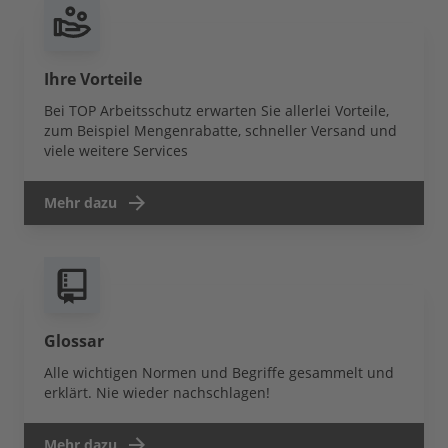
Ihre Vorteile
Bei TOP Arbeitsschutz erwarten Sie allerlei Vorteile,
zum Beispiel Mengenrabatte, schneller Versand und
viele weitere Services
Mehr dazu
Glossar
Alle wichtigen Normen und Begriffe gesammelt und
erklärt. Nie wieder nachschlagen!
Mehr dazu