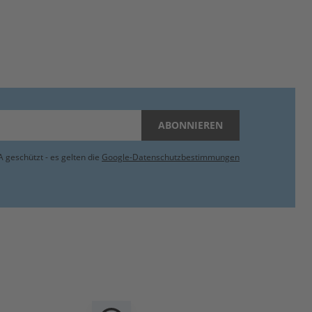
ABONNIEREN
 geschützt - es gelten die
Google-Datenschutzbestimmungen