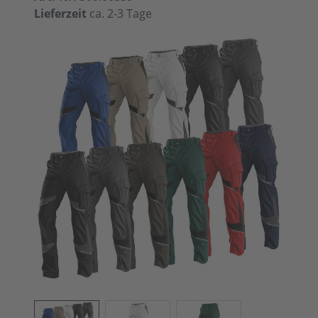
Lieferzeit
ca. 2-3 Tage