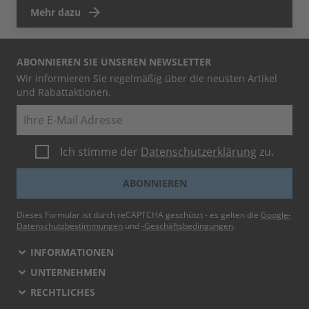
Mehr dazu
ABONNIEREN SIE UNSEREN NEWSLETTER
Wir informieren Sie regelmäßig über die neusten Artikel
und Rabattaktionen.
E-Mail
Ich stimme der
Datenschutzerklärung
zu.
ABONNIEREN
Dieses Formular ist durch reCAPTCHA geschützt - es gelten die
Google-
Datenschutzbestimmungen
und
-Geschäftsbedingungen
.
INFORMATIONEN
UNTERNEHMEN
RECHTLICHES