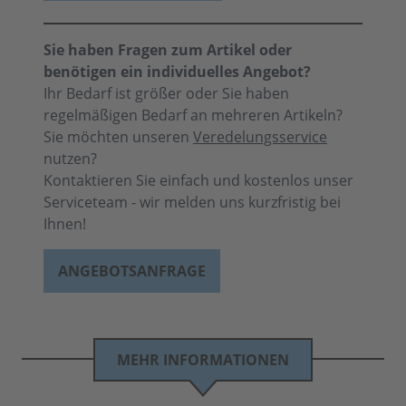
Sie haben Fragen zum Artikel oder
benötigen ein individuelles Angebot?
Ihr Bedarf ist größer oder Sie haben
regelmäßigen Bedarf an mehreren Artikeln?
Sie möchten unseren
Veredelungsservice
nutzen?
Kontaktieren Sie einfach und kostenlos unser
Serviceteam - wir melden uns kurzfristig bei
Ihnen!
ANGEBOTSANFRAGE
MEHR INFORMATIONEN