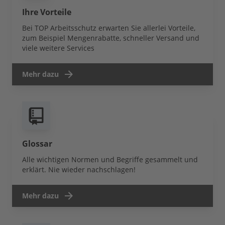
Ihre Vorteile
Bei TOP Arbeitsschutz erwarten Sie allerlei Vorteile,
zum Beispiel Mengenrabatte, schneller Versand und
viele weitere Services
Mehr dazu
Glossar
Alle wichtigen Normen und Begriffe gesammelt und
erklärt. Nie wieder nachschlagen!
Mehr dazu