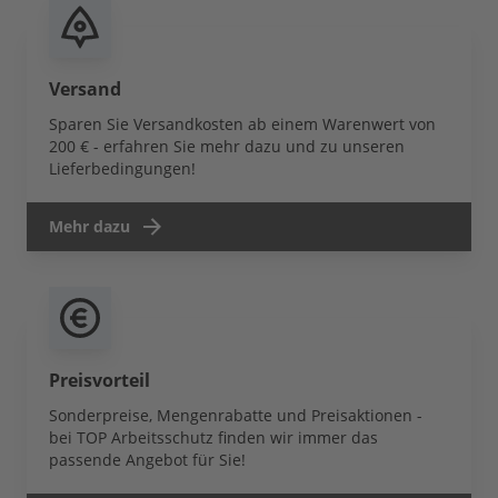
Versand
Sparen Sie Versandkosten ab einem Warenwert von
200 € - erfahren Sie mehr dazu und zu unseren
Lieferbedingungen!
Mehr dazu
Preisvorteil
Sonderpreise, Mengenrabatte und Preisaktionen -
bei TOP Arbeitsschutz finden wir immer das
passende Angebot für Sie!