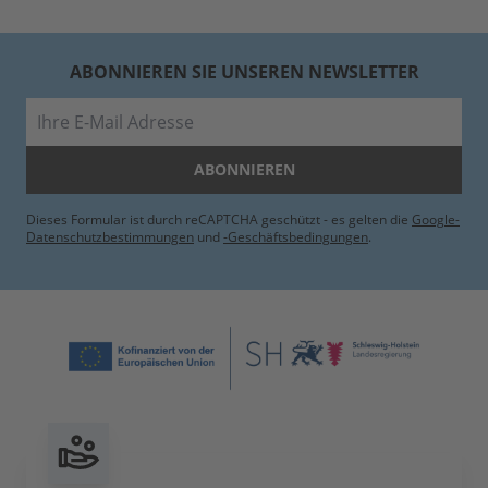
ABONNIEREN SIE UNSEREN NEWSLETTER
E-Mail
ABONNIEREN
Dieses Formular ist durch reCAPTCHA geschützt - es gelten die
Google-
Datenschutzbestimmungen
und
-Geschäftsbedingungen
.