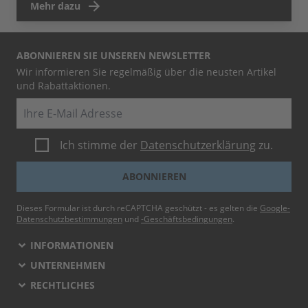
Mehr dazu
ABONNIEREN SIE UNSEREN NEWSLETTER
Wir informieren Sie regelmäßig über die neusten Artikel
und Rabattaktionen.
E-Mail
Ich stimme der
Datenschutzerklärung
zu.
ABONNIEREN
Dieses Formular ist durch reCAPTCHA geschützt - es gelten die
Google-
Datenschutzbestimmungen
und
-Geschäftsbedingungen
.
INFORMATIONEN
UNTERNEHMEN
RECHTLICHES