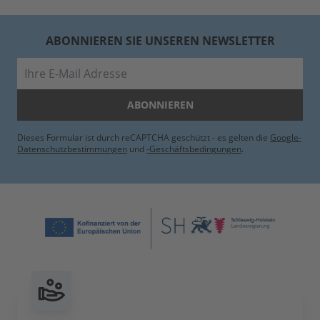
ABONNIEREN SIE UNSEREN NEWSLETTER
E-Mail
ABONNIEREN
Dieses Formular ist durch reCAPTCHA geschützt - es gelten die
Google-
Datenschutzbestimmungen
und
-Geschäftsbedingungen
.