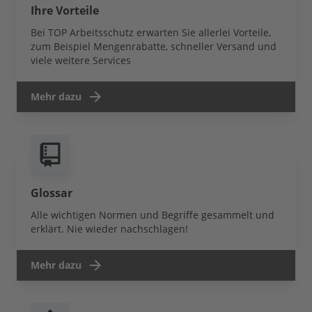
Ihre Vorteile
Bei TOP Arbeitsschutz erwarten Sie allerlei Vorteile,
zum Beispiel Mengenrabatte, schneller Versand und
viele weitere Services
Mehr dazu
Glossar
Alle wichtigen Normen und Begriffe gesammelt und
erklärt. Nie wieder nachschlagen!
Mehr dazu