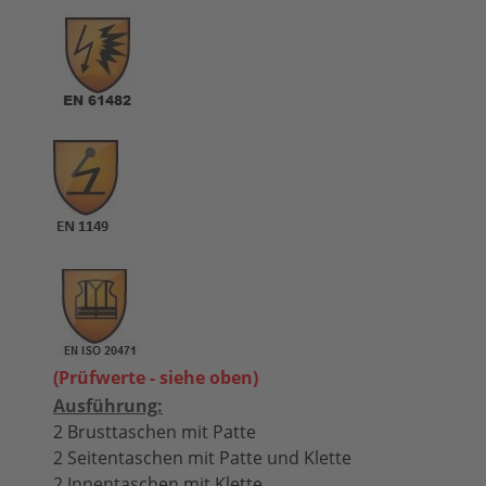
(Prüfwerte - siehe oben)
Ausführung:
2 Brusttaschen mit Patte
2 Seitentaschen mit Patte und Klette
2 Innentaschen mit Klette