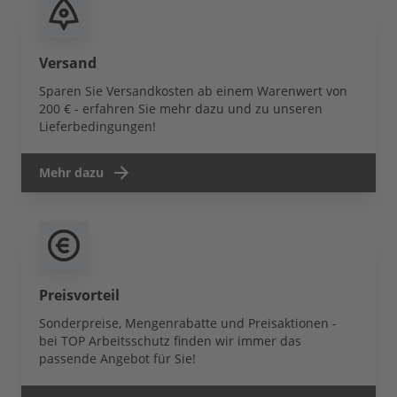
Versand
Sparen Sie Versandkosten ab einem Warenwert von
200 € - erfahren Sie mehr dazu und zu unseren
Lieferbedingungen!
Mehr dazu
Preisvorteil
Sonderpreise, Mengenrabatte und Preisaktionen -
bei TOP Arbeitsschutz finden wir immer das
passende Angebot für Sie!