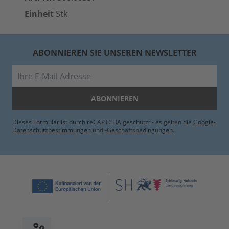
Einheit
Stk
ABONNIEREN SIE UNSEREN NEWSLETTER
E-Mail
ABONNIEREN
Dieses Formular ist durch reCAPTCHA geschützt - es gelten die
Google-
Datenschutzbestimmungen
und
-Geschäftsbedingungen
.