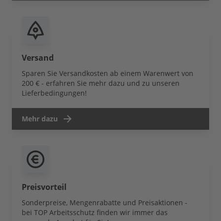
Versand
Sparen Sie Versandkosten ab einem Warenwert von
200 € - erfahren Sie mehr dazu und zu unseren
Lieferbedingungen!
Mehr dazu
Preisvorteil
Sonderpreise, Mengenrabatte und Preisaktionen -
bei TOP Arbeitsschutz finden wir immer das