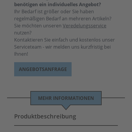
benötigen ein individuelles Angebot?
Ihr Bedarf ist größer oder Sie haben
regelmäßigen Bedarf an mehreren Artikeln?
Sie möchten unseren
Veredelungsservice
nutzen?
Kontaktieren Sie einfach und kostenlos unser
Serviceteam - wir melden uns kurzfristig bei
Ihnen!
ANGEBOTSANFRAGE
MEHR INFORMATIONEN
Produktbeschreibung