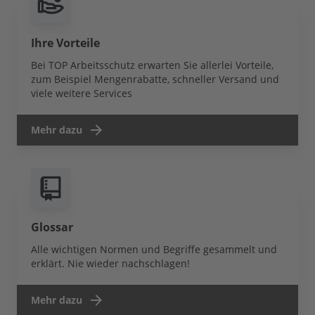
Ihre Vorteile
Bei TOP Arbeitsschutz erwarten Sie allerlei Vorteile,
zum Beispiel Mengenrabatte, schneller Versand und
viele weitere Services
Mehr dazu
Glossar
Alle wichtigen Normen und Begriffe gesammelt und
erklärt. Nie wieder nachschlagen!
Mehr dazu