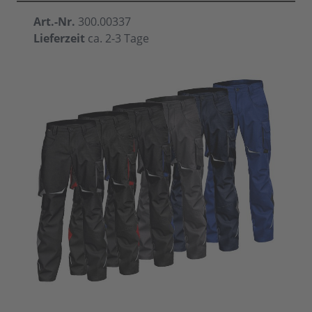
Art.-Nr.
300.00337
Lieferzeit
ca. 2-3 Tage