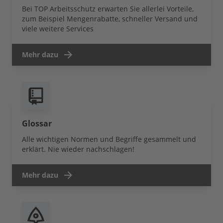
Bei TOP Arbeitsschutz erwarten Sie allerlei Vorteile,
zum Beispiel Mengenrabatte, schneller Versand und
viele weitere Services
Mehr dazu
Glossar
Alle wichtigen Normen und Begriffe gesammelt und
erklärt. Nie wieder nachschlagen!
Mehr dazu