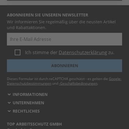
ABONNIEREN SIE UNSEREN NEWSLETTER
Wir informieren Sie regelmäßig über die neusten Artikel
und Rabattaktionen.
E-Mail
Ich stimme der
Datenschutzerklärung
zu.
ABONNIEREN
Dieses Formular ist durch reCAPTCHA geschützt - es gelten die
Google-
Datenschutzbestimmungen
und
-Geschäftsbedingungen
.
INFORMATIONEN
UNTERNEHMEN
RECHTLICHES
TOP ARBEITSSCHUTZ GMBH