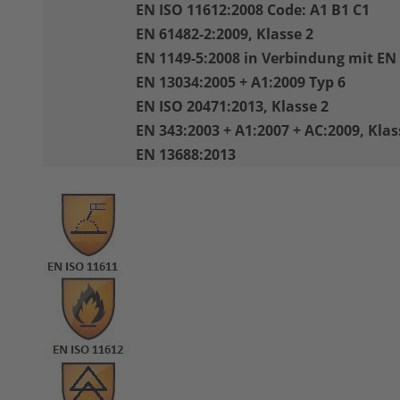
EN ISO 11612:2008 Code: A1 B1 C1
EN 61482-2:2009, Klasse 2
EN 1149-5:2008 in Verbindung mit EN
EN 13034:2005 + A1:2009 Typ 6
EN ISO 20471:2013, Klasse 2
EN 343:2003 + A1:2007 + AC:2009, Klas
EN 13688:2013