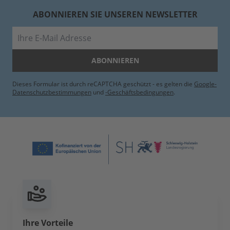
ABONNIEREN SIE UNSEREN NEWSLETTER
E-Mail
ABONNIEREN
Dieses Formular ist durch reCAPTCHA geschützt - es gelten die
Google-
Datenschutzbestimmungen
und
-Geschäftsbedingungen
.
Ihre Vorteile