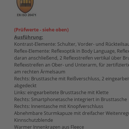
(Prüfwerte - siehe oben)
Ausführung:
Kontrast-Elemente: Schulter, Vorder- und Rückteils
Reflex-Elemente: Reflexoptik in Body Language, Refle
daran anschließend, 2 Reflexstreifen vertikal über Br
Reflexstreifen an Ober- und Unterarm, für zertifizier
am rechten Ärmelsaum
Rechts: Brusttasche mit Reißverschluss, 2 eingearbe
abgedeckt
Links: eingearbeitete Brusttasche mit Klette
Rechts: Smartphonetasche integriert in Brusttasche
Rechts: Innentasche mit Knopfverschluss
Abnehmbare Sturmkapuze mit dreifacher Weitenreg
Kinnschutzblende
Warmer Innenkragen aus Fleece