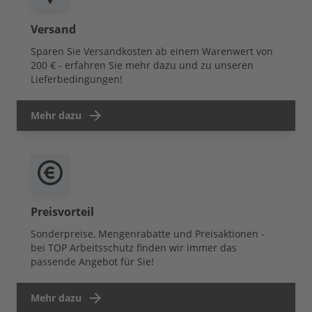
Versand
Sparen Sie Versandkosten ab einem Warenwert von
200 € - erfahren Sie mehr dazu und zu unseren
Lieferbedingungen!
Mehr dazu
Preisvorteil
Sonderpreise, Mengenrabatte und Preisaktionen -
bei TOP Arbeitsschutz finden wir immer das
passende Angebot für Sie!
Mehr dazu