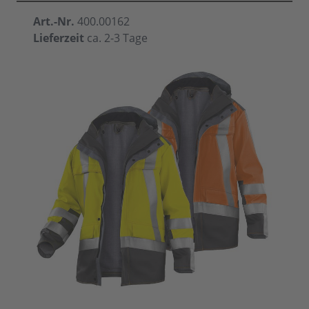
Art.-Nr.
400.00162
Lieferzeit
ca. 2-3 Tage