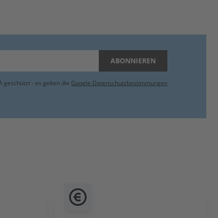
ABONNIEREN
 geschützt - es gelten die
Google-Datenschutzbestimmungen