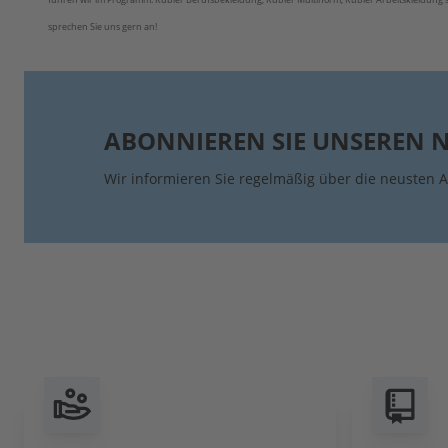
sprechen Sie uns gern an!
ABONNIEREN SIE UNSEREN 
Wir informieren Sie regelmäßig über die neusten A