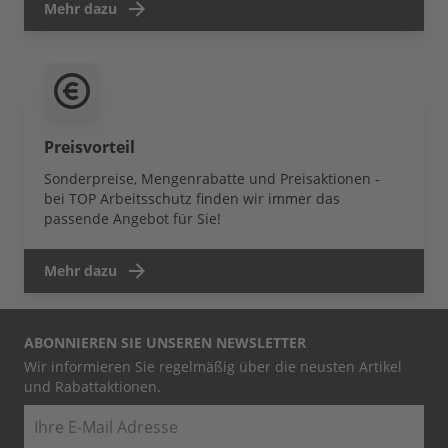
Mehr dazu
Preisvorteil
Sonderpreise, Mengenrabatte und Preisaktionen -
bei TOP Arbeitsschutz finden wir immer das
passende Angebot für Sie!
Mehr dazu
ABONNIEREN SIE UNSEREN NEWSLETTER
Wir informieren Sie regelmäßig über die neusten Artikel
und Rabattaktionen.
E-Mail