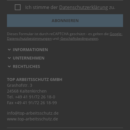
Ich stimme der
Datenschutzerklärung
zu.
ABONNIEREN
Dieses Formular ist durch reCAPTCHA geschützt - es gelten die
Google-
Datenschutzbestimmungen
und
-Geschäftsbedingungen
.
INFORMATIONEN
UNTERNEHMEN
RECHTLICHES
TOP ARBEITSSCHUTZ GMBH
Grashofstr. 3
24568 Kaltenkirchen
Tel.
+49 41 91/72 26 18-0
Fax +49 41 91/72 26 18-99
info@top-arbeitsschutz.de
www.top-arbeitsschutz.de