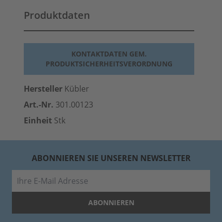
Produktdaten
KONTAKTDATEN GEM.
PRODUKTSICHERHEITSVERORDNUNG
Hersteller
Kübler
Art.-Nr.
301.00123
Einheit
Stk
ABONNIEREN SIE UNSEREN NEWSLETTER
E-Mail
ABONNIEREN