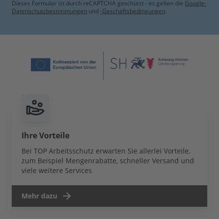
Dieses Formular ist durch reCAPTCHA geschützt - es gelten die
Google-
Datenschutzbestimmungen
und
-Geschäftsbedingungen
.
Ihre Vorteile
Bei TOP Arbeitsschutz erwarten Sie allerlei Vorteile,
zum Beispiel Mengenrabatte, schneller Versand und
viele weitere Services
Mehr dazu