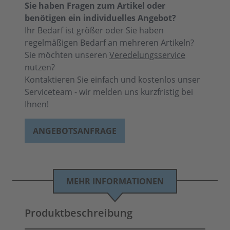
Sie haben Fragen zum Artikel oder
benötigen ein individuelles Angebot?
Ihr Bedarf ist größer oder Sie haben
regelmäßigen Bedarf an mehreren Artikeln?
Sie möchten unseren
Veredelungsservice
nutzen?
Kontaktieren Sie einfach und kostenlos unser
Serviceteam - wir melden uns kurzfristig bei
Ihnen!
ANGEBOTSANFRAGE
MEHR INFORMATIONEN
Produktbeschreibung