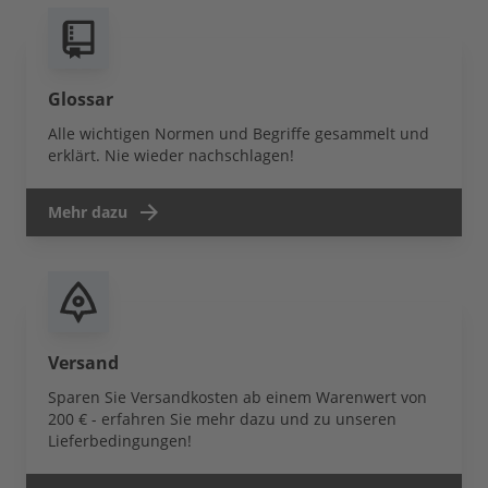
Glossar
Alle wichtigen Normen und Begriffe gesammelt und
erklärt. Nie wieder nachschlagen!
Mehr dazu
Versand
Sparen Sie Versandkosten ab einem Warenwert von
200 € - erfahren Sie mehr dazu und zu unseren
Lieferbedingungen!