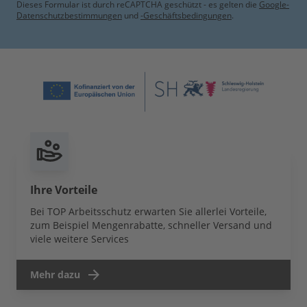
Dieses Formular ist durch reCAPTCHA geschützt - es gelten die
Google-
Datenschutzbestimmungen
und
-Geschäftsbedingungen
.
Ihre Vorteile
Bei TOP Arbeitsschutz erwarten Sie allerlei Vorteile,
zum Beispiel Mengenrabatte, schneller Versand und
viele weitere Services
Mehr dazu