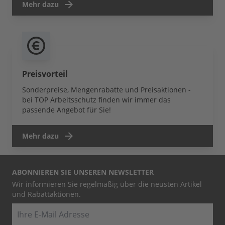
Mehr dazu
Preisvorteil
Sonderpreise, Mengenrabatte und Preisaktionen -
bei TOP Arbeitsschutz finden wir immer das
passende Angebot für Sie!
Mehr dazu
ABONNIEREN SIE UNSEREN NEWSLETTER
Wir informieren Sie regelmäßig über die neusten Artikel
und Rabattaktionen.
E-Mail