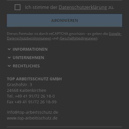
Ich stimme der
Datenschutzerklärung
zu.
ABONNIEREN
Dieses Formular ist durch reCAPTCHA geschützt - es gelten die
Google-
Datenschutzbestimmungen
und
-Geschäftsbedingungen
.
INFORMATIONEN
UNTERNEHMEN
RECHTLICHES
TOP ARBEITSSCHUTZ GMBH
Grashofstr. 3
24568 Kaltenkirchen
Tel.
+49 41 91/72 26 18-0
Fax +49 41 91/72 26 18-99
info@top-arbeitsschutz.de
www.top-arbeitsschutz.de