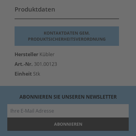
Produktdaten
KONTAKTDATEN GEM.
PRODUKTSICHERHEITSVERORDNUNG
Hersteller
Kübler
Art.-Nr.
301.00123
Einheit
Stk
ABONNIEREN SIE UNSEREN NEWSLETTER
E-Mail
ABONNIEREN