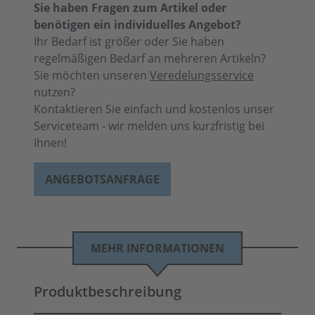
Sie haben Fragen zum Artikel oder
benötigen ein individuelles Angebot?
Ihr Bedarf ist größer oder Sie haben
regelmäßigen Bedarf an mehreren Artikeln?
Sie möchten unseren
Veredelungsservice
nutzen?
Kontaktieren Sie einfach und kostenlos unser
Serviceteam - wir melden uns kurzfristig bei
Ihnen!
ANGEBOTSANFRAGE
MEHR INFORMATIONEN
Produktbeschreibung