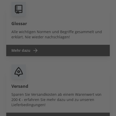
Glossar
Alle wichtigen Normen und Begriffe gesammelt und
erklärt. Nie wieder nachschlagen!
Mehr dazu
Versand
Sparen Sie Versandkosten ab einem Warenwert von
200 € - erfahren Sie mehr dazu und zu unseren
Lieferbedingungen!